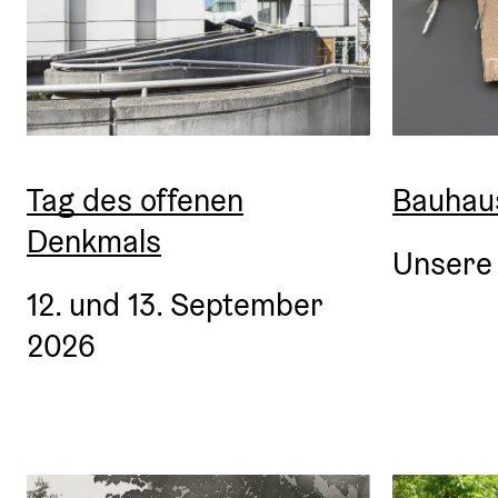
Tag des offenen
Bauhau
Denkmals
Unsere
12. und 13. September 
2026