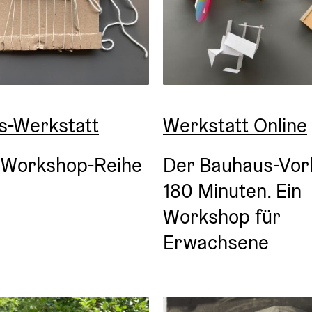
s-Werkstatt
Werkstatt Online
 Workshop-Reihe
Der Bauhaus-Vork
180 Minuten. Ein 
Workshop für 
Erwachsene