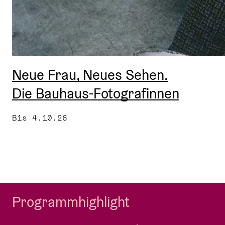
Neue Frau, Neues Sehen.
Die Bauhaus-Fotografinnen
Bis 4.10.26
Programmhighlight