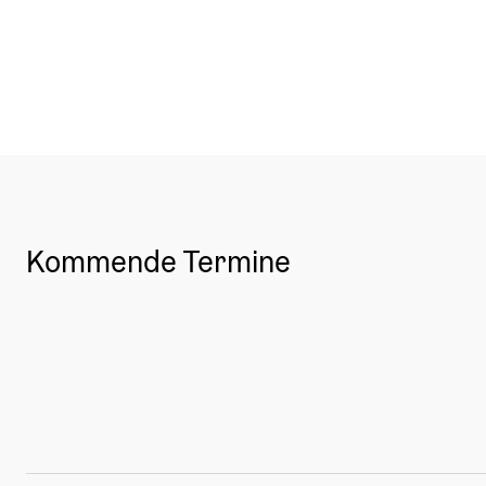
Kommende Termine