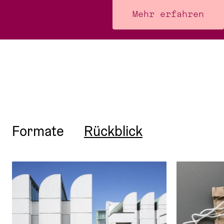
Mehr erfahren
Formate
Rückblick