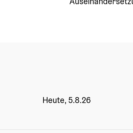
Auseinandersetz
Heute, 5.8.26