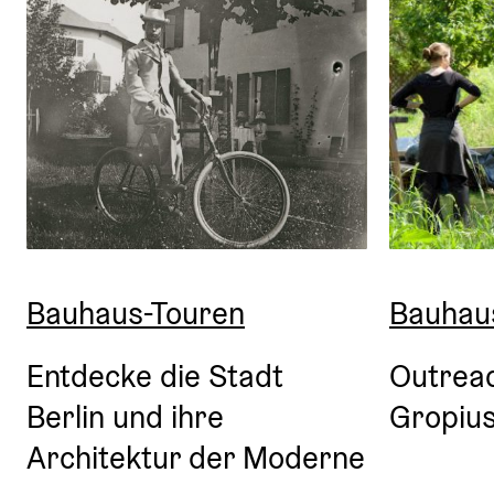
Bauhaus-Touren
Bauhau
Entdecke die Stadt 
Outreac
Berlin und ihre 
Gropiu
Architektur der Moderne