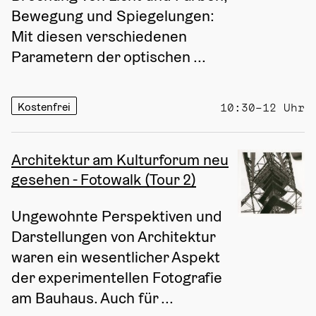
Bewegung und Spiegelungen: 
Mit diesen verschiedenen 
Parametern der optischen ...
Kostenfrei
10:30–12 Uhr
Architektur am Kulturforum neu
gesehen - Fotowalk (Tour 2)
Ungewohnte Perspektiven und 
Darstellungen von Architektur 
waren ein wesentlicher Aspekt 
der experimentellen Fotografie 
am Bauhaus. Auch für ...