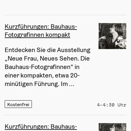
Kurzführungen: Bauhaus-
Fotografinnen kompakt
Entdecken Sie die Ausstellung 
„Neue Frau, Neues Sehen. Die 
Bauhaus-Fotografinnen“ in 
einer kompakten, etwa 20-
minütigen Führung. Im ...
Kostenfrei
4–4:30 Uhr
Kurzführungen: Bauhaus-