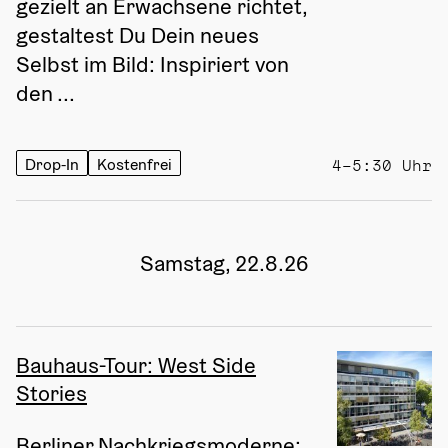
gezielt an Erwachsene richtet, 
gestaltest Du Dein neues 
Selbst im Bild: Inspiriert von 
den ...
Drop-In
Kostenfrei
4–5:30 Uhr
Samstag, 22.8.26
Bauhaus-Tour: West Side
Stories
Berliner Nachkriegsmoderne: 