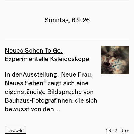
Sonntag, 6.9.26
Neues Sehen To Go.
Experimentelle Kaleidoskope
In der Ausstellung „Neue Frau, 
Neues Sehen“ zeigt sich eine 
eigenständige Bildsprache von 
Bauhaus-Fotografinnen, die sich 
bewusst von den ...
Drop-In
10–2 Uhr