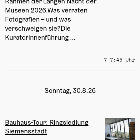
Rahmen der Langen Nacht der 
Museen 2026.Was verraten 
Fotografien – und was 
verschweigen sie?Die 
Kuratorinnenführung ...
7–7:45 Uhr
Sonntag, 30.8.26
Bauhaus-Tour: Ringsiedlung
Siemensstadt