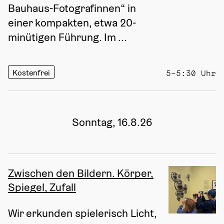
Bauhaus-Fotografinnen“ in 
einer kompakten, etwa 20-
minütigen Führung. Im ...
Kostenfrei
5–5:30 Uhr
Sonntag, 16.8.26
Zwischen den Bildern. Körper,
Spiegel, Zufall
Wir erkunden spielerisch Licht, 