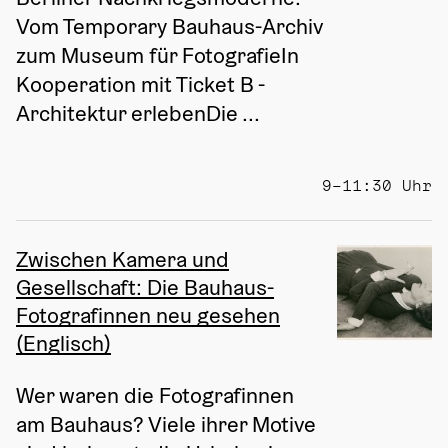
Vom Temporary Bauhaus-Archiv 
zum Museum für FotografieIn 
Kooperation mit Ticket B - 
Architektur erlebenDie ...
9–11:30 Uhr
Zwischen Kamera und
Gesellschaft: Die Bauhaus-
Fotografinnen neu gesehen
(Englisch)
Wer waren die Fotografinnen 
am Bauhaus? Viele ihrer Motive 