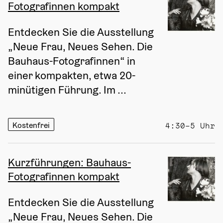
Fotografinnen kompakt
Entdecken Sie die Ausstellung 
„Neue Frau, Neues Sehen. Die 
Bauhaus-Fotografinnen“ in 
einer kompakten, etwa 20-
minütigen Führung. Im ...
Kostenfrei
4:30–5 Uhr
Kurzführungen: Bauhaus-
Fotografinnen kompakt
Entdecken Sie die Ausstellung 
„Neue Frau, Neues Sehen. Die 