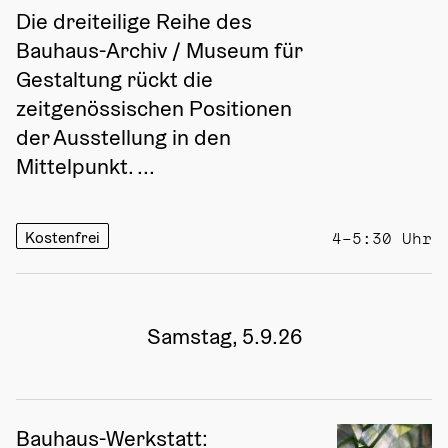
Die dreiteilige Reihe des 
Bauhaus-Archiv / Museum für 
Gestaltung rückt die 
zeitgenössischen Positionen 
der Ausstellung in den 
Mittelpunkt. ...
Kostenfrei
4–5:30 Uhr
Samstag, 5.9.26
Bauhaus-Werkstatt: