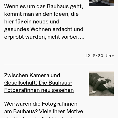
Wenn es um das Bauhaus geht, 
kommt man an den Ideen, die 
hier für ein neues und 
gesundes Wohnen erdacht und 
erprobt wurden, nicht vorbei. ...
12–2:30 Uhr
Zwischen Kamera und
Gesellschaft: Die Bauhaus-
Fotografinnen neu gesehen
Wer waren die Fotografinnen 
am Bauhaus? Viele ihrer Motive 