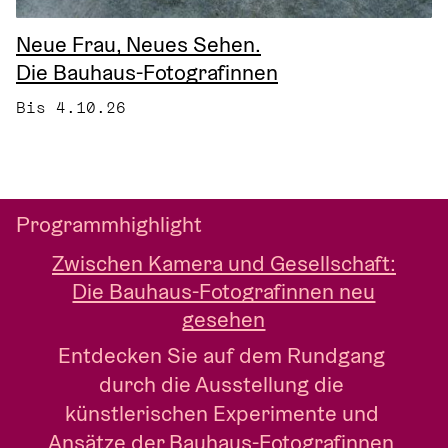
Neue Frau, Neues Sehen.
Die Bauhaus-Fotografinnen
Bis 4.10.26
Programmhighlight
Zwischen Kamera und Gesellschaft:
Die Bauhaus-Fotografinnen neu
gesehen
Entdecken Sie auf dem Rundgang 
durch die Ausstellung die 
künstlerischen Experimente und 
Ansätze der Bauhaus-Fotografinnen 