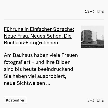
12–3 Uhr
Führung in Einfacher Sprache:
Neue Frau, Neues Sehen. Die
Bauhaus-Fotografinnen
Am Bauhaus haben viele Frauen 
fotografiert – und ihre Bilder 
sind bis heute beeindruckend. 
Sie haben viel ausprobiert, 
neue Sichtweisen ...
Kostenfrei
2–3 Uhr