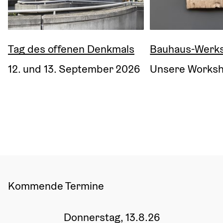
Tag des offenen Denkmals
Bauhaus-Werks
12. und 13. September 2026
Unsere Worksh
Kommende Termine
Donnerstag, 13.8.26