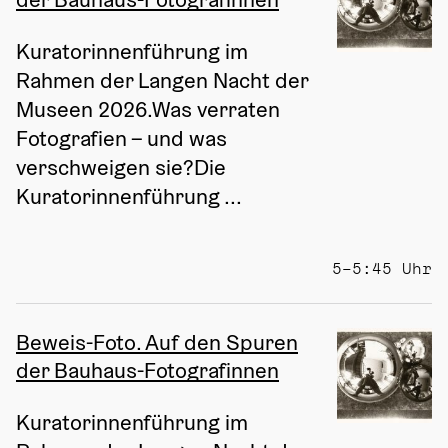
Kuratorinnenführung im 
Rahmen der Langen Nacht der 
Museen 2026.Was verraten 
Fotografien – und was 
verschweigen sie?Die 
Kuratorinnenführung ...
5–5:45 Uhr
Beweis-Foto. Auf den Spuren
der Bauhaus-Fotografinnen
Kuratorinnenführung im 