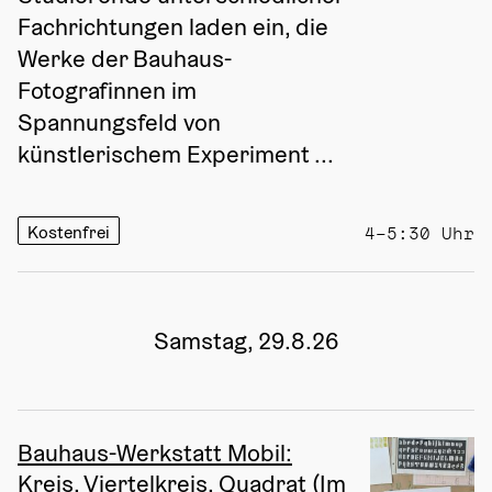
Fachrichtungen laden ein, die 
Werke der Bauhaus-
Fotografinnen im 
Spannungsfeld von 
künstlerischem Experiment ...
Kostenfrei
4–5:30 Uhr
Samstag, 29.8.26
Bauhaus-Werkstatt Mobil:
Kreis, Viertelkreis, Quadrat (Im