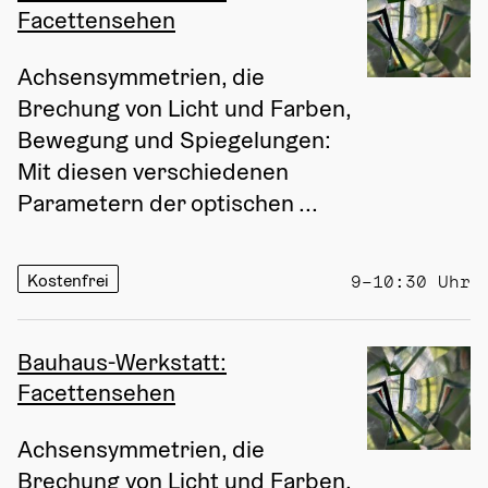
Facettensehen
Achsensymmetrien, die 
Brechung von Licht und Farben, 
Bewegung und Spiegelungen: 
Mit diesen verschiedenen 
Parametern der optischen ...
Kostenfrei
9–10:30 Uhr
Bauhaus-Werkstatt:
Facettensehen
Achsensymmetrien, die 
Brechung von Licht und Farben, 