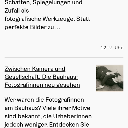
Schatten, Spiegelungen und 
Zufall als 
fotografische Werkzeuge. Statt 
perfekte Bilder zu ...
12–2 Uhr
Zwischen Kamera und
Gesellschaft: Die Bauhaus-
Fotografinnen neu gesehen
Wer waren die Fotografinnen 
am Bauhaus? Viele ihrer Motive 
sind bekannt, die Urheberinnen 
jedoch weniger. Entdecken Sie 