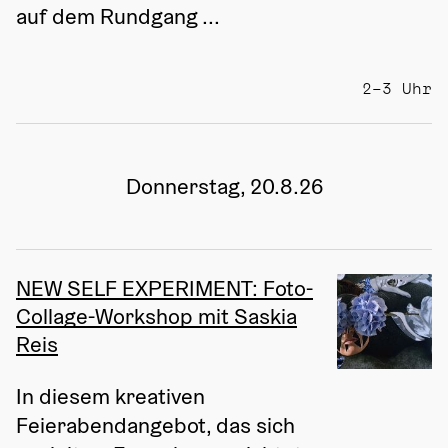
auf dem Rundgang ...
2–3 Uhr
Donnerstag, 20.8.26
NEW SELF EXPERIMENT: Foto-
Collage-Workshop mit Saskia
Reis
In diesem kreativen 
Feierabendangebot, das sich 