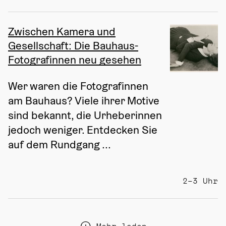
Zwischen Kamera und
Gesellschaft: Die Bauhaus-
Fotografinnen neu gesehen
Wer waren die Fotografinnen 
am Bauhaus? Viele ihrer Motive 
sind bekannt, die Urheberinnen 
jedoch weniger. Entdecken Sie 
auf dem Rundgang ...
2–3 Uhr