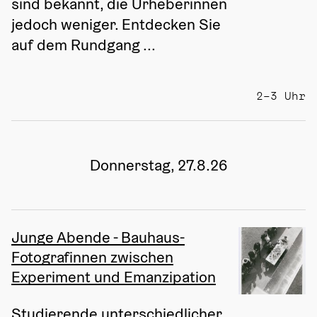
sind bekannt, die Urheberinnen 
jedoch weniger. Entdecken Sie 
auf dem Rundgang ...
2–3 Uhr
Donnerstag, 27.8.26
Junge Abende - Bauhaus-
Fotografinnen zwischen
Experiment und Emanzipation
Studierende unterschiedlicher 