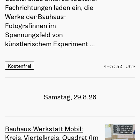
Fachrichtungen laden ein, die 
Werke der Bauhaus-
Fotografinnen im 
Spannungsfeld von 
künstlerischem Experiment ...
Kostenfrei
4–5:30 Uhr
Samstag, 29.8.26
Bauhaus-Werkstatt Mobil:
Kreis, Viertelkreis, Quadrat (Im