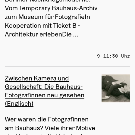
Vom Temporary Bauhaus-Archiv 
zum Museum für FotografieIn 
Kooperation mit Ticket B - 
Architektur erlebenDie ...
9–11:30 Uhr
Zwischen Kamera und
Gesellschaft: Die Bauhaus-
Fotografinnen neu gesehen
(Englisch)
Wer waren die Fotografinnen 
am Bauhaus? Viele ihrer Motive 