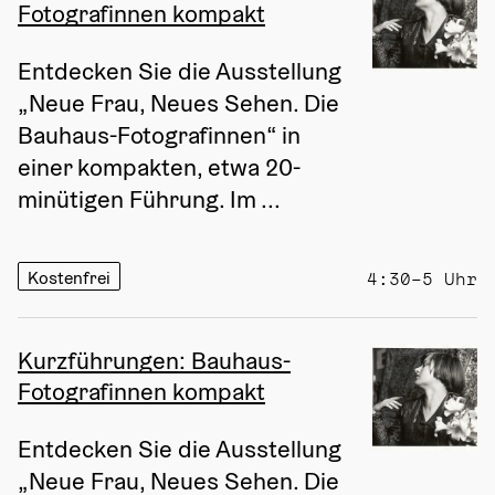
Fotografinnen kompakt
Entdecken Sie die Ausstellung 
„Neue Frau, Neues Sehen. Die 
Bauhaus-Fotografinnen“ in 
einer kompakten, etwa 20-
minütigen Führung. Im ...
Kostenfrei
4:30–5 Uhr
Kurzführungen: Bauhaus-
Fotografinnen kompakt
Entdecken Sie die Ausstellung 
„Neue Frau, Neues Sehen. Die 