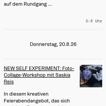
auf dem Rundgang ...
2–3 Uhr
Donnerstag, 20.8.26
NEW SELF EXPERIMENT: Foto-
Collage-Workshop mit Saskia
Reis
In diesem kreativen 
Feierabendangebot, das sich 