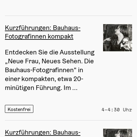
Kurzführungen: Bauhaus-
Fotografinnen kompakt
Entdecken Sie die Ausstellung 
„Neue Frau, Neues Sehen. Die 
Bauhaus-Fotografinnen“ in 
einer kompakten, etwa 20-
minütigen Führung. Im ...
Kostenfrei
4–4:30 Uhr
Kurzführungen: Bauhaus-