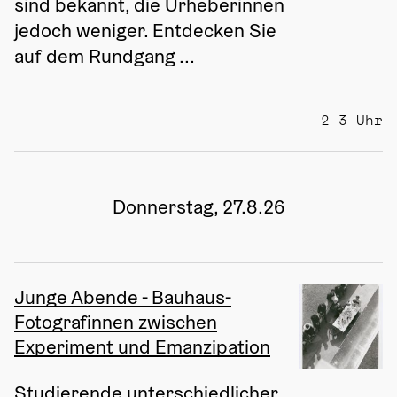
sind bekannt, die Urheberinnen 
jedoch weniger. Entdecken Sie 
auf dem Rundgang ...
2–3 Uhr
Donnerstag, 27.8.26
Junge Abende - Bauhaus-
Fotografinnen zwischen
Experiment und Emanzipation
Studierende unterschiedlicher 