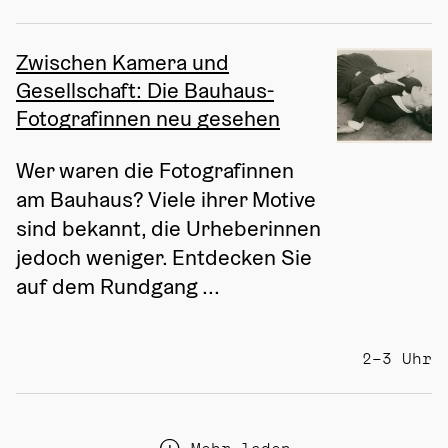
Zwischen Kamera und
Gesellschaft: Die Bauhaus-
Fotografinnen neu gesehen
Wer waren die Fotografinnen 
am Bauhaus? Viele ihrer Motive 
sind bekannt, die Urheberinnen 
jedoch weniger. Entdecken Sie 
auf dem Rundgang ...
2–3 Uhr