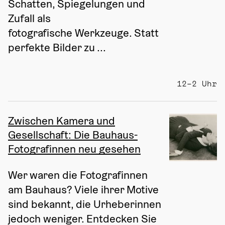
Schatten, Spiegelungen und 
Zufall als 
fotografische Werkzeuge. Statt 
perfekte Bilder zu ...
12–2 Uhr
Zwischen Kamera und
Gesellschaft: Die Bauhaus-
Fotografinnen neu gesehen
Wer waren die Fotografinnen 
am Bauhaus? Viele ihrer Motive 
sind bekannt, die Urheberinnen 
jedoch weniger. Entdecken Sie 