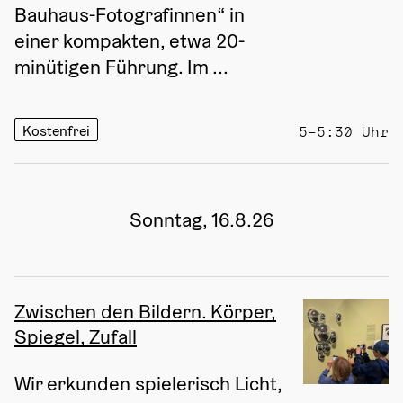
Bauhaus-Fotografinnen“ in 
einer kompakten, etwa 20-
minütigen Führung. Im ...
Kostenfrei
5–5:30 Uhr
Sonntag, 16.8.26
Zwischen den Bildern. Körper,
Spiegel, Zufall
Wir erkunden spielerisch Licht, 