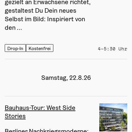
gezielt an Erwachsene richtet, 
gestaltest Du Dein neues 
Selbst im Bild: Inspiriert von 
den ...
Drop-In
Kostenfrei
4–5:30 Uhr
Samstag, 22.8.26
Bauhaus-Tour: West Side
Stories
Berliner Nachkriegsmoderne: 