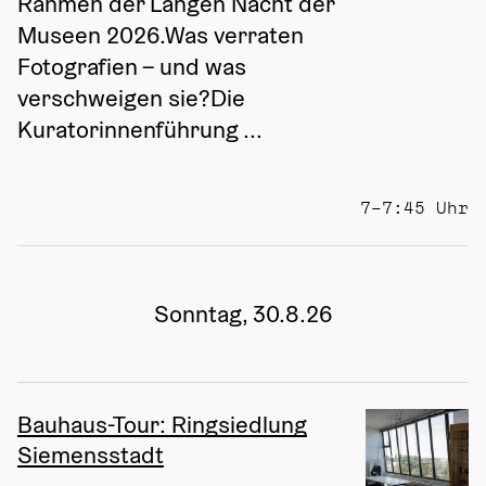
Rahmen der Langen Nacht der 
Museen 2026.Was verraten 
Fotografien – und was 
verschweigen sie?Die 
Kuratorinnenführung ...
7–7:45 Uhr
Sonntag, 30.8.26
Bauhaus-Tour: Ringsiedlung
Siemensstadt