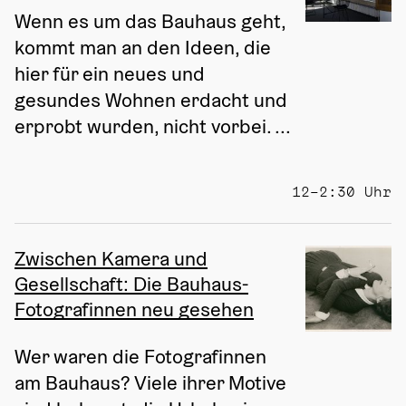
Wenn es um das Bauhaus geht, 
kommt man an den Ideen, die 
hier für ein neues und 
gesundes Wohnen erdacht und 
erprobt wurden, nicht vorbei. ...
12–2:30 Uhr
Zwischen Kamera und
Gesellschaft: Die Bauhaus-
Fotografinnen neu gesehen
Wer waren die Fotografinnen 
am Bauhaus? Viele ihrer Motive 