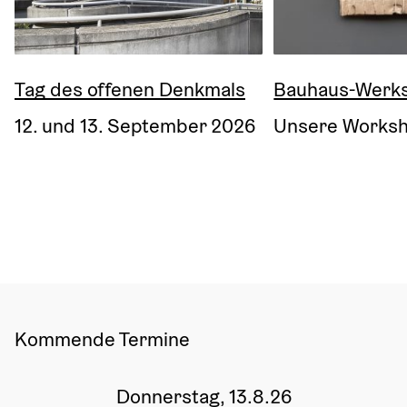
Tag des offenen Denkmals
Bauhaus-Werks
12. und 13. September 2026
Unsere Worksh
Kommende Termine
Donnerstag, 13.8.26