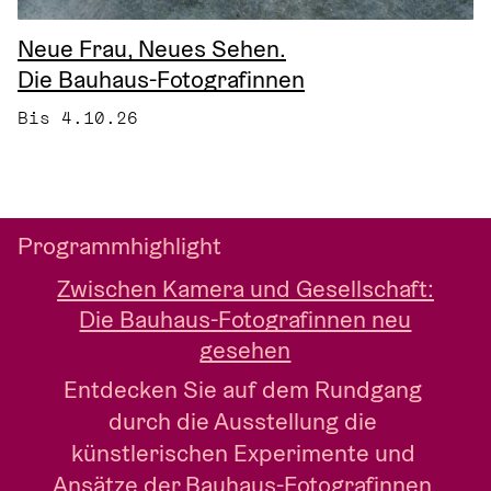
Neue Frau, Neues Sehen.
Die Bauhaus-Fotografinnen
Bis 4.10.26
Programmhighlight
Zwischen Kamera und Gesellschaft:
Die Bauhaus-Fotografinnen neu
gesehen
Entdecken Sie auf dem Rundgang 
durch die Ausstellung die 
künstlerischen Experimente und 
Ansätze der Bauhaus-Fotografinnen 