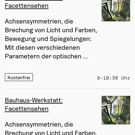
Facettensehen
Achsensymmetrien, die 
Brechung von Licht und Farben, 
Bewegung und Spiegelungen: 
Mit diesen verschiedenen 
Parametern der optischen ...
Kostenfrei
9–10:30 Uhr
Bauhaus-Werkstatt:
Facettensehen
Achsensymmetrien, die 
Brechung von Licht und Farben, 