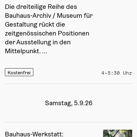
Die dreiteilige Reihe des 
Bauhaus-Archiv / Museum für 
Gestaltung rückt die 
zeitgenössischen Positionen 
der Ausstellung in den 
Mittelpunkt. ...
Kostenfrei
4–5:30 Uhr
Samstag, 5.9.26
Bauhaus-Werkstatt: