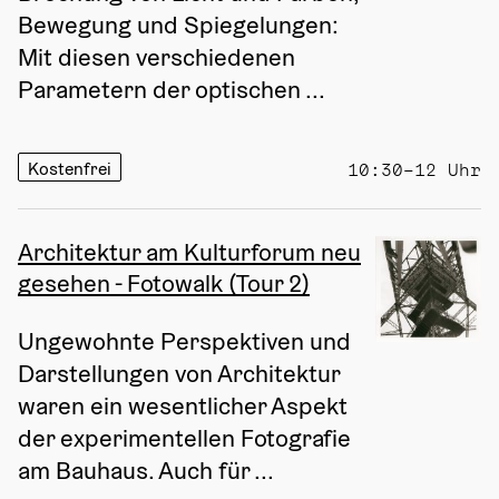
Bewegung und Spiegelungen: 
Mit diesen verschiedenen 
Parametern der optischen ...
Kostenfrei
10:30–12 Uhr
Architektur am Kulturforum neu
gesehen - Fotowalk (Tour 2)
Ungewohnte Perspektiven und 
Darstellungen von Architektur 
waren ein wesentlicher Aspekt 
der experimentellen Fotografie 
am Bauhaus. Auch für ...