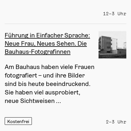
12–3 Uhr
Führung in Einfacher Sprache:
Neue Frau, Neues Sehen. Die
Bauhaus-Fotografinnen
Am Bauhaus haben viele Frauen 
fotografiert – und ihre Bilder 
sind bis heute beeindruckend. 
Sie haben viel ausprobiert, 
neue Sichtweisen ...
Kostenfrei
2–3 Uhr