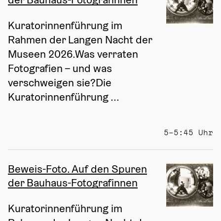
Kuratorinnenführung im 
Rahmen der Langen Nacht der 
Museen 2026.Was verraten 
Fotografien – und was 
verschweigen sie?Die 
Kuratorinnenführung ...
5–5:45 Uhr
Beweis-Foto. Auf den Spuren
der Bauhaus-Fotografinnen
Kuratorinnenführung im 