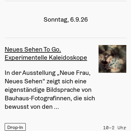
Sonntag, 6.9.26
Neues Sehen To Go.
Experimentelle Kaleidoskope
In der Ausstellung „Neue Frau, 
Neues Sehen“ zeigt sich eine 
eigenständige Bildsprache von 
Bauhaus-Fotografinnen, die sich 
bewusst von den ...
Drop-In
10–2 Uhr