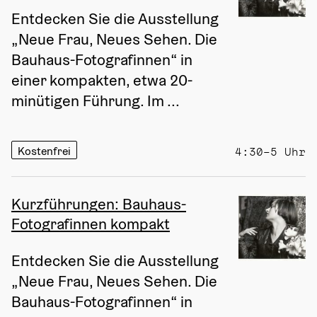
Entdecken Sie die Ausstellung 
„Neue Frau, Neues Sehen. Die 
Bauhaus-Fotografinnen“ in 
einer kompakten, etwa 20-
minütigen Führung. Im ...
Kostenfrei
4:30–5 Uhr
Kurzführungen: Bauhaus-
Fotografinnen kompakt
Entdecken Sie die Ausstellung 
„Neue Frau, Neues Sehen. Die 
Bauhaus-Fotografinnen“ in 