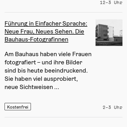
12–3 Uhr
Führung in Einfacher Sprache:
Neue Frau, Neues Sehen. Die
Bauhaus-Fotografinnen
Am Bauhaus haben viele Frauen 
fotografiert – und ihre Bilder 
sind bis heute beeindruckend. 
Sie haben viel ausprobiert, 
neue Sichtweisen ...
Kostenfrei
2–3 Uhr