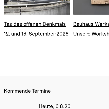
Tag des offenen Denkmals
Bauhaus-Werks
12. und 13. September 2026
Unsere Worksh
Kommende Termine
Heute, 6.8.26