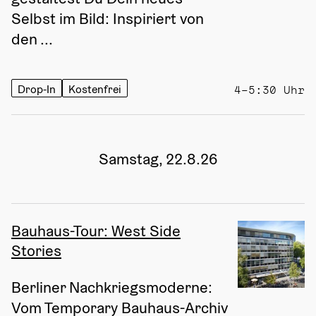
Selbst im Bild: Inspiriert von 
den ...
Drop-In
Kostenfrei
4–5:30 Uhr
Samstag, 22.8.26
Bauhaus-Tour: West Side
Stories
Berliner Nachkriegsmoderne: 
Vom Temporary Bauhaus-Archiv 