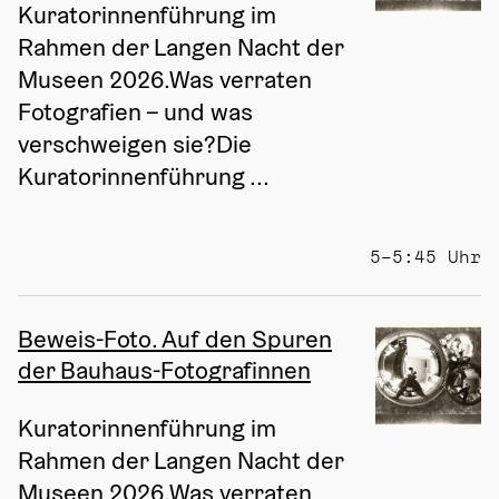
Kuratorinnenführung im 
Rahmen der Langen Nacht der 
Museen 2026.Was verraten 
Fotografien – und was 
verschweigen sie?Die 
Kuratorinnenführung ...
5–5:45 Uhr
Beweis-Foto. Auf den Spuren
der Bauhaus-Fotografinnen
Kuratorinnenführung im 
Rahmen der Langen Nacht der 
Museen 2026.Was verraten 