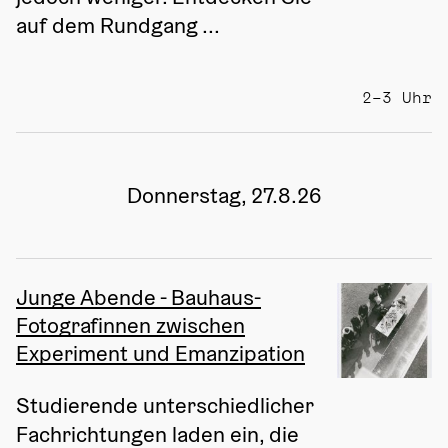
auf dem Rundgang ...
2–3 Uhr
Donnerstag, 27.8.26
Junge Abende - Bauhaus-
Fotografinnen zwischen
Experiment und Emanzipation
Studierende unterschiedlicher 
Fachrichtungen laden ein, die 