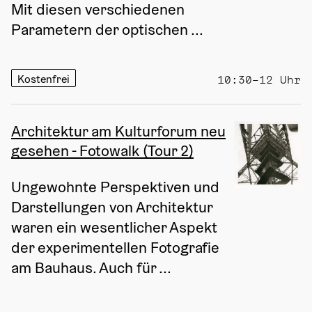
Mit diesen verschiedenen 
Parametern der optischen ...
Kostenfrei
10:30–12 Uhr
Architektur am Kulturforum neu
gesehen - Fotowalk (Tour 2)
Ungewohnte Perspektiven und 
Darstellungen von Architektur 
waren ein wesentlicher Aspekt 
der experimentellen Fotografie 
am Bauhaus. Auch für ...