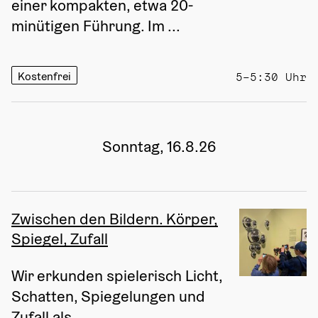
einer kompakten, etwa 20-
minütigen Führung. Im ...
Kostenfrei
5–5:30 Uhr
Sonntag, 16.8.26
Zwischen den Bildern. Körper,
Spiegel, Zufall
Wir erkunden spielerisch Licht, 
Schatten, Spiegelungen und 
Zufall als 