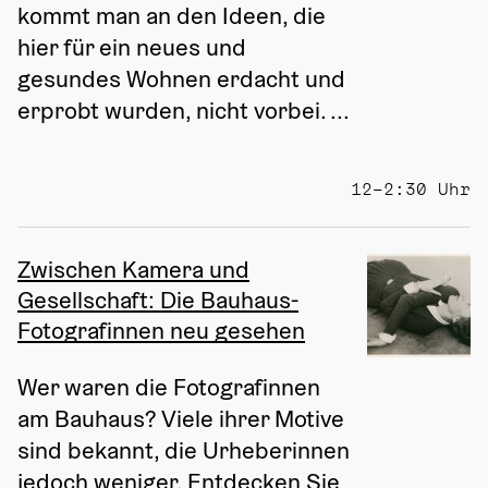
kommt man an den Ideen, die 
hier für ein neues und 
gesundes Wohnen erdacht und 
erprobt wurden, nicht vorbei. ...
12–2:30 Uhr
Zwischen Kamera und
Gesellschaft: Die Bauhaus-
Fotografinnen neu gesehen
Wer waren die Fotografinnen 
am Bauhaus? Viele ihrer Motive 
sind bekannt, die Urheberinnen 
jedoch weniger. Entdecken Sie 