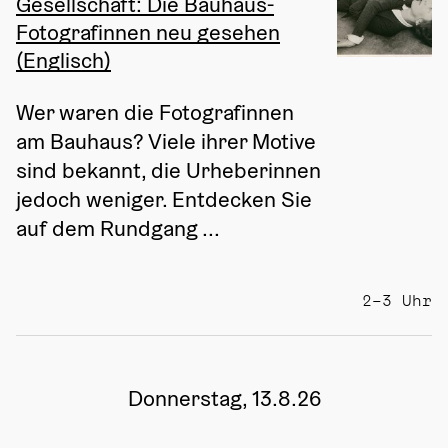
Gesellschaft: Die Bauhaus-
Fotografinnen neu gesehen
(Englisch)
Wer waren die Fotografinnen 
am Bauhaus? Viele ihrer Motive 
sind bekannt, die Urheberinnen 
jedoch weniger. Entdecken Sie 
auf dem Rundgang ...
2–3 Uhr
Donnerstag, 13.8.26