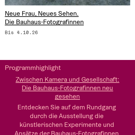
Neue Frau, Neues Sehen.
Die Bauhaus-Fotografinnen
Bis 4.10.26
Programmhighlight
Zwischen Kamera und Gesellschaft:
Die Bauhaus-Fotografinnen neu
gesehen
Entdecken Sie auf dem Rundgang 
durch die Ausstellung die 
künstlerischen Experimente und 
Ansätze der Bauhaus-Fotografinnen 