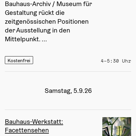
Bauhaus-Archiv / Museum für 
Gestaltung rückt die 
zeitgenössischen Positionen 
der Ausstellung in den 
Mittelpunkt. ...
Kostenfrei
4–5:30 Uhr
Samstag, 5.9.26
Bauhaus-Werkstatt:
Facettensehen