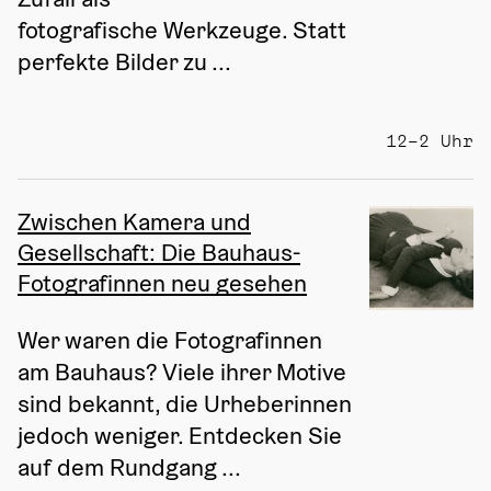
fotografische Werkzeuge. Statt 
perfekte Bilder zu ...
12–2 Uhr
Zwischen Kamera und
Gesellschaft: Die Bauhaus-
Fotografinnen neu gesehen
Wer waren die Fotografinnen 
am Bauhaus? Viele ihrer Motive 
sind bekannt, die Urheberinnen 
jedoch weniger. Entdecken Sie 
auf dem Rundgang ...