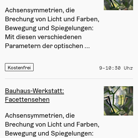
Achsensymmetrien, die 
Brechung von Licht und Farben, 
Bewegung und Spiegelungen: 
Mit diesen verschiedenen 
Parametern der optischen ...
Kostenfrei
9–10:30 Uhr
Bauhaus-Werkstatt:
Facettensehen
Achsensymmetrien, die 
Brechung von Licht und Farben, 
Bewegung und Spiegelungen: 