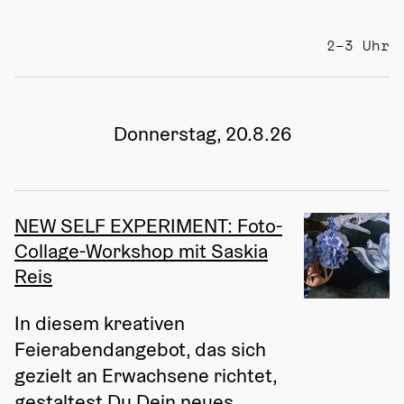
2–3 Uhr
Donnerstag, 20.8.26
NEW SELF EXPERIMENT: Foto-
Collage-Workshop mit Saskia
Reis
In diesem kreativen 
Feierabendangebot, das sich 
gezielt an Erwachsene richtet, 
gestaltest Du Dein neues 