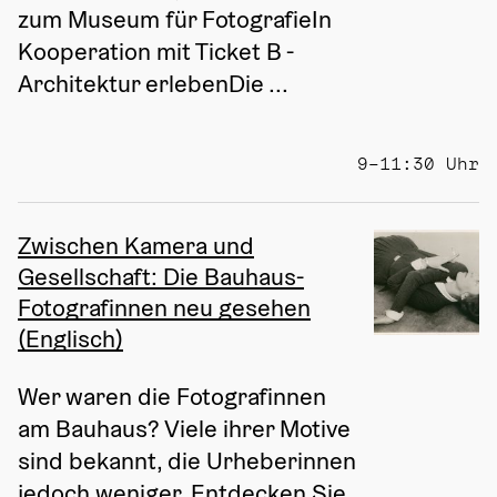
zum Museum für FotografieIn 
Kooperation mit Ticket B - 
Architektur erlebenDie ...
9–11:30 Uhr
Zwischen Kamera und
Gesellschaft: Die Bauhaus-
Fotografinnen neu gesehen
(Englisch)
Wer waren die Fotografinnen 
am Bauhaus? Viele ihrer Motive 
sind bekannt, die Urheberinnen 
jedoch weniger. Entdecken Sie 