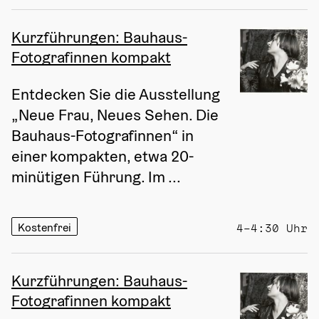
Kurzführungen: Bauhaus-
Fotografinnen kompakt
Entdecken Sie die Ausstellung 
„Neue Frau, Neues Sehen. Die 
Bauhaus-Fotografinnen“ in 
einer kompakten, etwa 20-
minütigen Führung. Im ...
Kostenfrei
4–4:30 Uhr
Kurzführungen: Bauhaus-
Fotografinnen kompakt