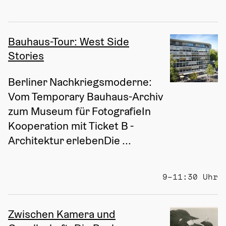
Bauhaus-Tour: West Side
Stories
Berliner Nachkriegsmoderne: 
Vom Temporary Bauhaus-Archiv 
zum Museum für FotografieIn 
Kooperation mit Ticket B - 
Architektur erlebenDie ...
9–11:30 Uhr
Zwischen Kamera und