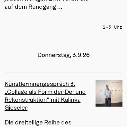
auf dem Rundgang ...
2–3 Uhr
Donnerstag, 3.9.26
Künstlerinnengespräch 3:
„Collage als Form der De- und
Rekonstruktion“ mit Kalinka
Gieseler
Die dreiteilige Reihe des 