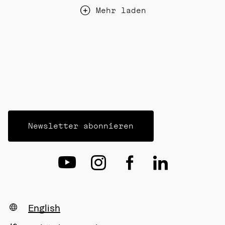
Mehr laden
Newsletter abonnieren
English