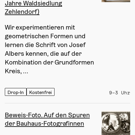
Jahre Waldsiedlung
Zehlendorf)
Wir experimentieren mit 
geometrischen Formen und 
lernen die Schrift von Josef 
Albers kennen, die auf der 
Kombination der Grundformen 
Kreis, ...
Drop-In
Kostenfrei
9–3 Uhr
Beweis-Foto. Auf den Spuren
der Bauhaus-Fotografinnen