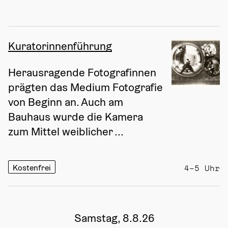
Kuratorinnenführung
Herausragende Fotografinnen 
prägten das Medium Fotografie 
von Beginn an. Auch am 
Bauhaus wurde die Kamera 
zum Mittel weiblicher ...
Kostenfrei
4–5 Uhr
Samstag, 8.8.26