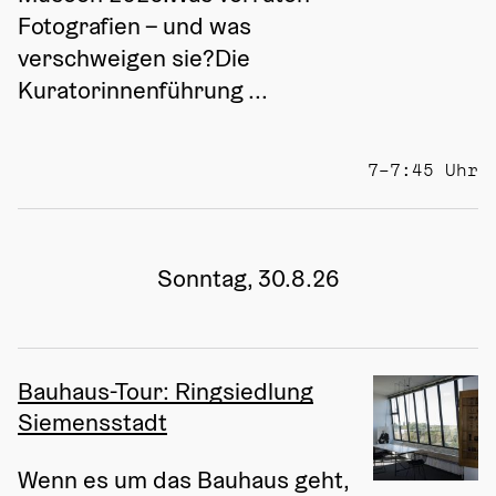
Fotografien – und was 
verschweigen sie?Die 
Kuratorinnenführung ...
7–7:45 Uhr
Sonntag, 30.8.26
Bauhaus-Tour: Ringsiedlung
Siemensstadt
Wenn es um das Bauhaus geht, 