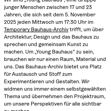
junger Menschen zwischen 17 und 23 
Jahren, die sich seit dem 5. November 
2025 jeden Mittwoch um 17:30 Uhr im 
Temporary Bauhaus-Archiv
 trifft, um über 
Architektur, Design und das Bauhaus zu 
sprechen und gemeinsam Kunst zu 
machen. Um „Young Bauhaus“ zu sein, 
brauchen wir nur einen Raum, Material und 
uns. Das Bauhaus-Archiv bietet uns Platz 
für Austausch und Stoff zum 
Experimentieren und Gestalten. Wir 
widmen uns immer einem selbstgewählten 
Thema und übernehmen den Projektraum, 
um unsere Perspektiven für alle sichtbar 