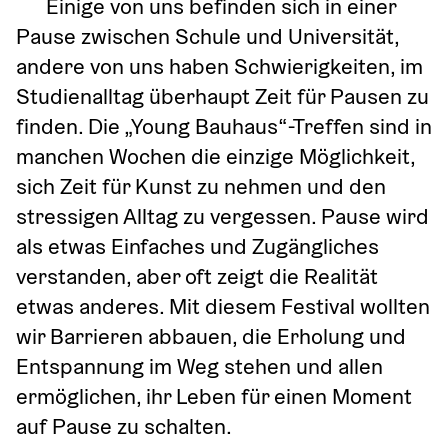
Einige von uns befinden sich in einer 
Pause zwischen Schule und Universität, 
andere von uns haben Schwierigkeiten, im 
Studienalltag überhaupt Zeit für Pausen zu 
finden. Die „Young Bauhaus“-Treffen sind in 
manchen Wochen die einzige Möglichkeit, 
sich Zeit für Kunst zu nehmen und den 
stressigen Alltag zu vergessen. Pause wird 
als etwas Einfaches und Zugängliches 
verstanden, aber oft zeigt die Realität 
etwas anderes. Mit diesem Festival wollten 
wir Barrieren abbauen, die Erholung und 
Entspannung im Weg stehen und allen 
ermöglichen, ihr Leben für einen Moment 
auf Pause zu schalten.