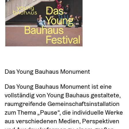
Das Young Bauhaus Monument
Das Young Bauhaus Monument ist eine 
vollständig von Young Bauhaus gestaltete, 
raumgreifende Gemeinschaftsinstallation 
zum Thema „Pause“, die individuelle Werke 
aus verschiedenen Medien, Perspektiven 