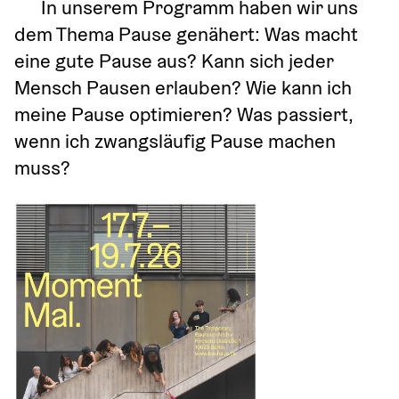
In unserem Programm haben wir uns 
dem Thema Pause genähert: Was macht 
eine gute Pause aus? Kann sich jeder 
Mensch Pausen erlauben? Wie kann ich 
meine Pause optimieren? Was passiert, 
wenn ich zwangsläufig Pause machen 
muss?