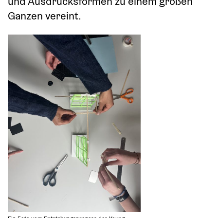
und Ausdrucksformen zu einem großen 
Ganzen vereint.