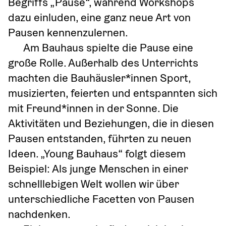
Begriffs „Pause“, während Workshops 
dazu einluden, eine ganz neue Art von 
Pausen kennenzulernen.
Am Bauhaus spielte die Pause eine 
große Rolle. Außerhalb des Unterrichts 
machten die Bauhäusler*innen Sport, 
musizierten, feierten und entspannten sich 
mit Freund*innen in der Sonne. Die 
Aktivitäten und Beziehungen, die in diesen 
Pausen entstanden, führten zu neuen 
Ideen. „Young Bauhaus“ folgt diesem 
Beispiel: Als junge Menschen in einer 
schnelllebigen Welt wollen wir über 
unterschiedliche Facetten von Pausen 
nachdenken.