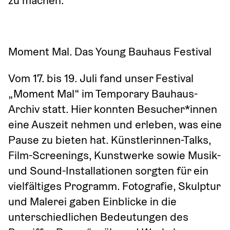
zu machen.
Moment Mal. Das Young Bauhaus Festival
Vom 17. bis 19. Juli fand unser Festival 
„Moment Mal“ im Temporary Bauhaus-
Archiv statt. Hier konnten Besucher*innen 
eine Auszeit nehmen und erleben, was eine 
Pause zu bieten hat. Künstlerinnen-Talks, 
Film-Screenings, Kunstwerke sowie Musik- 
und Sound-Installationen sorgten für ein 
vielfältiges Programm. Fotografie, Skulptur 
und Malerei gaben Einblicke in die 
unterschiedlichen Bedeutungen des 