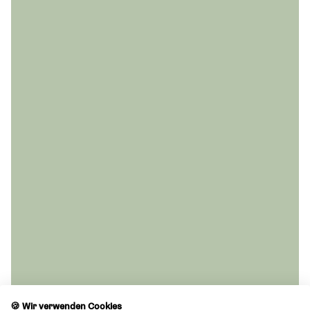
🍪 Wir verwenden Cookies