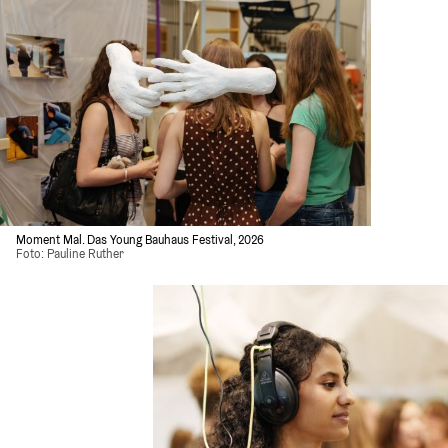
Moment Mal. Das Young Bauhaus Festival, 2026
Foto: Pauline Ruther 