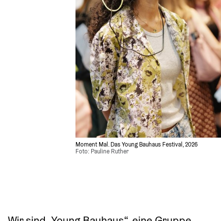
Moment Mal. Das Young Bauhaus Festival, 2026
Foto: Pauline Ruther 
Wir sind „Young Bauhaus“, eine Gruppe 