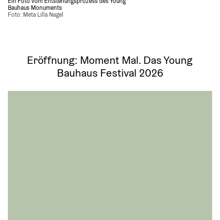
Ein Foto vom Entstehungsprozess des Young 
Bauhaus Monuments
Foto: Meta Lilla Nagel
Eröffnung: Moment Mal. Das Young
Bauhaus Festival 2026