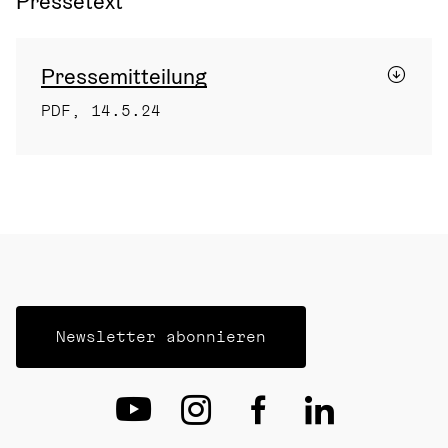
Pressetext
Pressemitteilung
PDF, 14.5.24
Newsletter abonnieren