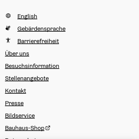
English
Gebärdensprache
Barrierefreiheit
Über uns
Besuchsinformation
Stellenangebote
Kontakt
Presse
Bildservice
Bauhaus-Shop