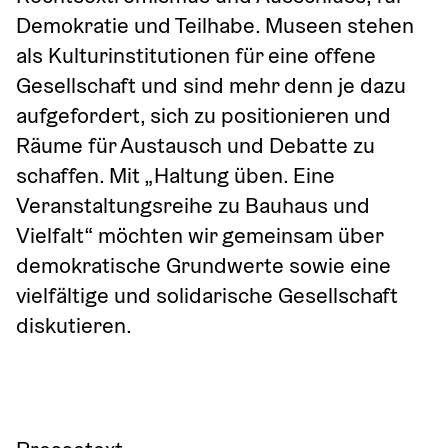
Demokratie und Teilhabe. Museen stehen 
als Kulturinstitutionen für eine offene 
Gesellschaft und sind mehr denn je dazu 
aufgefordert, sich zu positionieren und 
Räume für Austausch und Debatte zu 
schaffen. Mit „Haltung üben. Eine 
Veranstaltungsreihe zu Bauhaus und 
Vielfalt“ möchten wir gemeinsam über 
demokratische Grundwerte sowie eine 
vielfältige und solidarische Gesellschaft 
diskutieren. 