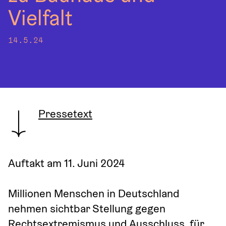
Vielfalt
14.5.24
Pressetext
Auftakt am 11. Juni 2024
Millionen Menschen in Deutschland 
nehmen sichtbar Stellung gegen 
Rechtsextremismus und Ausschluss, für 