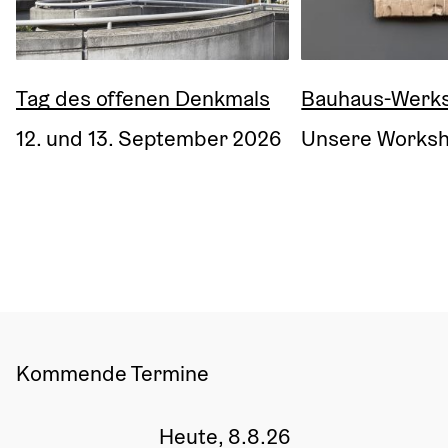
Tag des offenen Denkmals
Bauhaus-Werks
12. und 13. September 2026
Unsere Worksh
Kommende Termine
Heute, 8.8.26