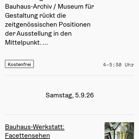
Bauhaus-Archiv / Museum für 
Gestaltung rückt die 
zeitgenössischen Positionen 
der Ausstellung in den 
Mittelpunkt. ...
Kostenfrei
4–5:30 Uhr
Samstag, 5.9.26
Bauhaus-Werkstatt:
Facettensehen