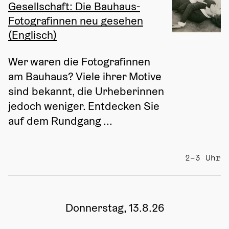
Gesellschaft: Die Bauhaus-
Fotografinnen neu gesehen
(Englisch)
Wer waren die Fotografinnen 
am Bauhaus? Viele ihrer Motive 
sind bekannt, die Urheberinnen 
jedoch weniger. Entdecken Sie 
auf dem Rundgang ...
2–3 Uhr
Donnerstag, 13.8.26