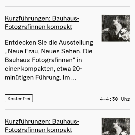
Kurzführungen: Bauhaus-
Fotografinnen kompakt
Entdecken Sie die Ausstellung 
„Neue Frau, Neues Sehen. Die 
Bauhaus-Fotografinnen“ in 
einer kompakten, etwa 20-
minütigen Führung. Im ...
Kostenfrei
4–4:30 Uhr
Kurzführungen: Bauhaus-
Fotografinnen kompakt