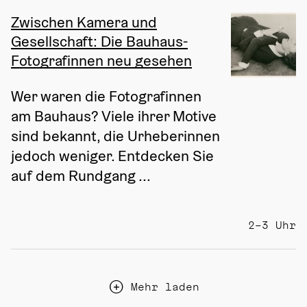
Zwischen Kamera und
Gesellschaft: Die Bauhaus-
Fotografinnen neu gesehen
Wer waren die Fotografinnen 
am Bauhaus? Viele ihrer Motive 
sind bekannt, die Urheberinnen 
jedoch weniger. Entdecken Sie 
auf dem Rundgang ...
2–3 Uhr
Mehr laden