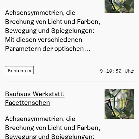
Achsensymmetrien, die 
Brechung von Licht und Farben, 
Bewegung und Spiegelungen: 
Mit diesen verschiedenen 
Parametern der optischen ...
Kostenfrei
9–10:30 Uhr
Bauhaus-Werkstatt:
Facettensehen
Achsensymmetrien, die 
Brechung von Licht und Farben, 
Bewegung und Spiegelungen: 