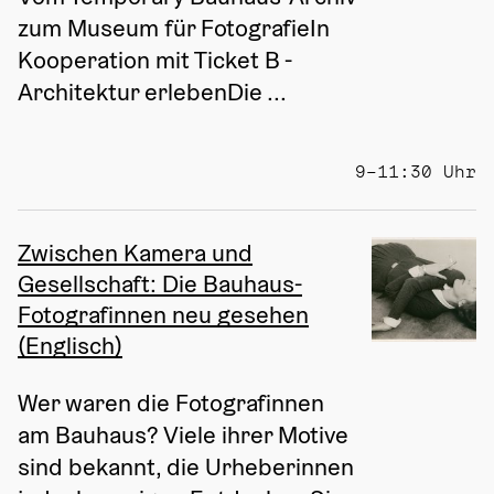
zum Museum für FotografieIn 
Kooperation mit Ticket B - 
Architektur erlebenDie ...
9–11:30 Uhr
Zwischen Kamera und
Gesellschaft: Die Bauhaus-
Fotografinnen neu gesehen
(Englisch)
Wer waren die Fotografinnen 
am Bauhaus? Viele ihrer Motive 
sind bekannt, die Urheberinnen 