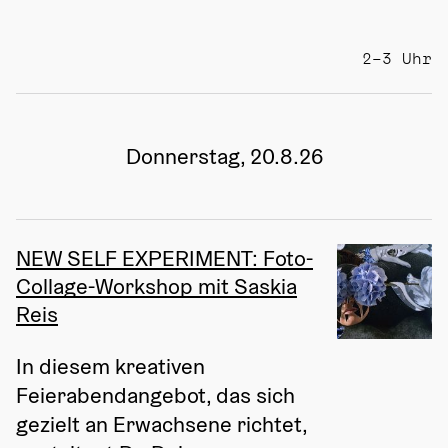
2–3 Uhr
Donnerstag, 20.8.26
NEW SELF EXPERIMENT: Foto-
Collage-Workshop mit Saskia
Reis
In diesem kreativen 
Feierabendangebot, das sich 
gezielt an Erwachsene richtet, 