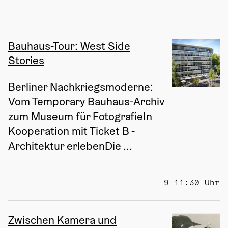
Bauhaus-Tour: West Side
Stories
Berliner Nachkriegsmoderne: 
Vom Temporary Bauhaus-Archiv 
zum Museum für FotografieIn 
Kooperation mit Ticket B - 
Architektur erlebenDie ...
9–11:30 Uhr
Zwischen Kamera und