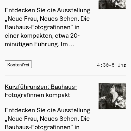
Entdecken Sie die Ausstellung 
„Neue Frau, Neues Sehen. Die 
Bauhaus-Fotografinnen“ in 
einer kompakten, etwa 20-
minütigen Führung. Im ...
Kostenfrei
4:30–5 Uhr
Kurzführungen: Bauhaus-
Fotografinnen kompakt
Entdecken Sie die Ausstellung 
„Neue Frau, Neues Sehen. Die 
Bauhaus-Fotografinnen“ in 