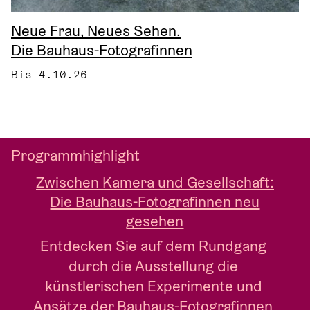
Neue Frau, Neues Sehen.
Die Bauhaus-Fotografinnen
Bis 4.10.26
Programmhighlight
Zwischen Kamera und Gesellschaft:
Die Bauhaus-Fotografinnen neu
gesehen
Entdecken Sie auf dem Rundgang 
durch die Ausstellung die 
künstlerischen Experimente und 
Ansätze der Bauhaus-Fotografinnen 