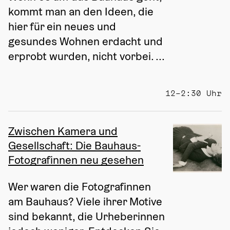
kommt man an den Ideen, die 
hier für ein neues und 
gesundes Wohnen erdacht und 
erprobt wurden, nicht vorbei. ...
12–2:30 Uhr
Zwischen Kamera und
Gesellschaft: Die Bauhaus-
Fotografinnen neu gesehen
Wer waren die Fotografinnen 
am Bauhaus? Viele ihrer Motive 
sind bekannt, die Urheberinnen 