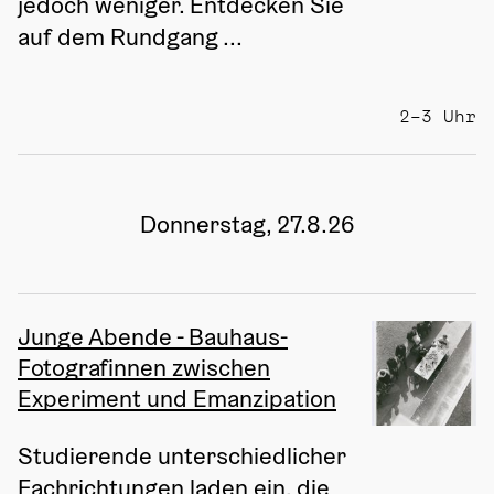
jedoch weniger. Entdecken Sie 
auf dem Rundgang ...
2–3 Uhr
Donnerstag, 27.8.26
Junge Abende - Bauhaus-
Fotografinnen zwischen
Experiment und Emanzipation
Studierende unterschiedlicher 
Fachrichtungen laden ein, die 