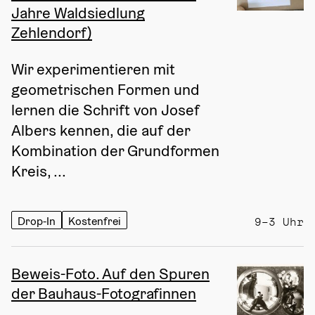
Jahre Waldsiedlung
Zehlendorf)
Wir experimentieren mit 
geometrischen Formen und 
lernen die Schrift von Josef 
Albers kennen, die auf der 
Kombination der Grundformen 
Kreis, ...
Drop-In
Kostenfrei
9–3 Uhr
Beweis-Foto. Auf den Spuren
der Bauhaus-Fotografinnen