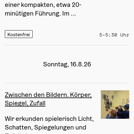
einer kompakten, etwa 20-
minütigen Führung. Im ...
Kostenfrei
5–5:30 Uhr
Sonntag, 16.8.26
Zwischen den Bildern. Körper,
Spiegel, Zufall
Wir erkunden spielerisch Licht, 
Schatten, Spiegelungen und 