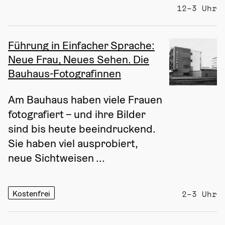
12–3 Uhr
Führung in Einfacher Sprache:
Neue Frau, Neues Sehen. Die
Bauhaus-Fotografinnen
Am Bauhaus haben viele Frauen 
fotografiert – und ihre Bilder 
sind bis heute beeindruckend. 
Sie haben viel ausprobiert, 
neue Sichtweisen ...
Kostenfrei
2–3 Uhr