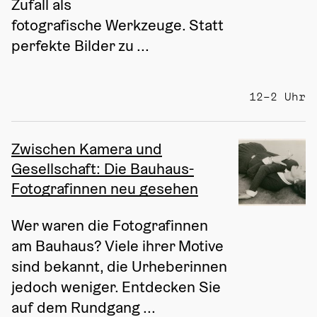
Zufall als 
fotografische Werkzeuge. Statt 
perfekte Bilder zu ...
12–2 Uhr
Zwischen Kamera und
Gesellschaft: Die Bauhaus-
Fotografinnen neu gesehen
Wer waren die Fotografinnen 
am Bauhaus? Viele ihrer Motive 
sind bekannt, die Urheberinnen 
jedoch weniger. Entdecken Sie 
auf dem Rundgang ...