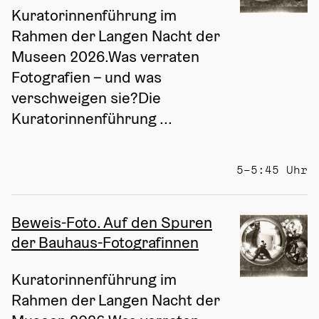
Kuratorinnenführung im 
Rahmen der Langen Nacht der 
Museen 2026.Was verraten 
Fotografien – und was 
verschweigen sie?Die 
Kuratorinnenführung ...
5–5:45 Uhr
Beweis-Foto. Auf den Spuren
der Bauhaus-Fotografinnen
Kuratorinnenführung im 
Rahmen der Langen Nacht der 