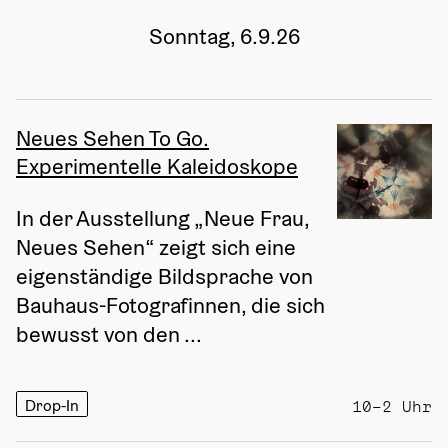
Sonntag, 6.9.26
Neues Sehen To Go.
Experimentelle Kaleidoskope
In der Ausstellung „Neue Frau, 
Neues Sehen“ zeigt sich eine 
eigenständige Bildsprache von 
Bauhaus-Fotografinnen, die sich 
bewusst von den ...
Drop-In
10–2 Uhr