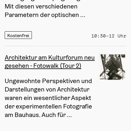
Mit diesen verschiedenen 
Parametern der optischen ...
Kostenfrei
10:30–12 Uhr
Architektur am Kulturforum neu
gesehen - Fotowalk (Tour 2)
Ungewohnte Perspektiven und 
Darstellungen von Architektur 
waren ein wesentlicher Aspekt 
der experimentellen Fotografie 
am Bauhaus. Auch für ...