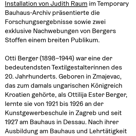
Installation von Judith Raum
 im Temporary 
Bauhaus-Archiv präsentierte die 
Forschungsergebnisse sowie zwei 
exklusive Nachwebungen von Bergers 
Stoffen einem breiten Publikum.
Otti Berger (1898–1944) war eine der 
bedeutendsten Textilgestalterinnen des 
20. Jahrhunderts. Geboren in Zmajevac, 
das zum damals ungarischen Königreich 
Kroatien gehörte, als Ottilija Ester Berger, 
lernte sie von 1921 bis 1926 an der 
Kunstgewerbeschule in Zagreb und seit 
1927 am Bauhaus in Dessau. Nach ihrer 
Ausbildung am Bauhaus und Lehrtätigkeit 