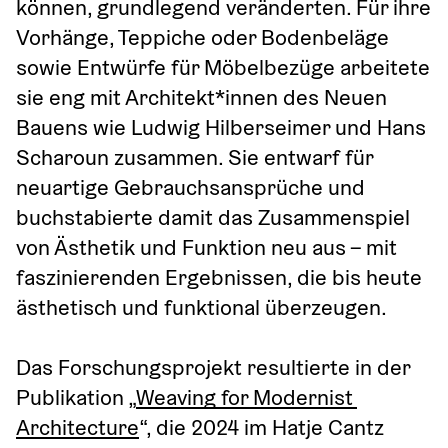
können, grundlegend veränderten. Für ihre 
Vorhänge, Teppiche oder Bodenbeläge 
sowie Entwürfe für Möbelbezüge arbeitete 
sie eng mit Architekt*innen des Neuen 
Bauens wie Ludwig Hilberseimer und Hans 
Scharoun zusammen. Sie entwarf für 
neuartige Gebrauchsansprüche und 
buchstabierte damit das Zusammenspiel 
von Ästhetik und Funktion neu aus – mit 
faszinierenden Ergebnissen, die bis heute 
ästhetisch und funktional überzeugen. 
Das Forschungsprojekt resultierte in der  
Publikation „
Weaving for Modernist 
Architecture
“, die 2024 im Hatje Cantz 