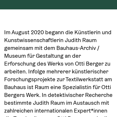
Im August 2020 begann die Künstlerin und 
Kunstwissenschaftlerin Judith Raum 
gemeinsam mit dem Bauhaus-Archiv / 
Museum für Gestaltung an der 
Erforschung des Werks von Otti Berger zu 
arbeiten. Infolge mehrerer künstlerischer 
Forschungsprojekte zur Textilwerkstatt am 
Bauhaus ist Raum eine Spezialistin für Otti 
Bergers Werk. In detektivischer Recherche 
bestimmte Judith Raum im Austausch mit 
zahlreichen internationalen Expert*innen 