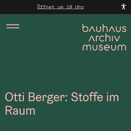
Öffnet um 10 Uhr
Otti Berger: Stoffe im
Raum