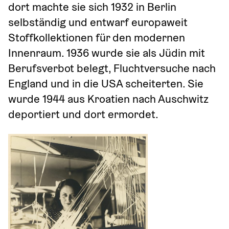
dort machte sie sich 1932 in Berlin 
selbständig und entwarf europaweit 
Stoffkollektionen für den modernen 
Innenraum. 1936 wurde sie als Jüdin mit 
Berufsverbot belegt, Fluchtversuche nach 
England und in die USA scheiterten. Sie 
wurde 1944 aus Kroatien nach Auschwitz 
deportiert und dort ermordet.