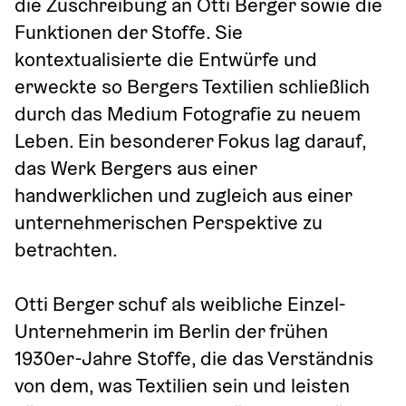
die Zuschreibung an Otti Berger sowie die 
Funktionen der Stoffe. Sie 
kontextualisierte die Entwürfe und 
erweckte so Bergers Textilien schließlich 
durch das Medium Fotografie zu neuem 
Leben. Ein besonderer Fokus lag darauf, 
das Werk Bergers aus einer 
handwerklichen und zugleich aus einer 
unternehmerischen Perspektive zu 
betrachten.
Otti Berger schuf als weibliche Einzel-
Unternehmerin im Berlin der frühen 
1930er-Jahre Stoffe, die das Verständnis 
von dem, was Textilien sein und leisten 