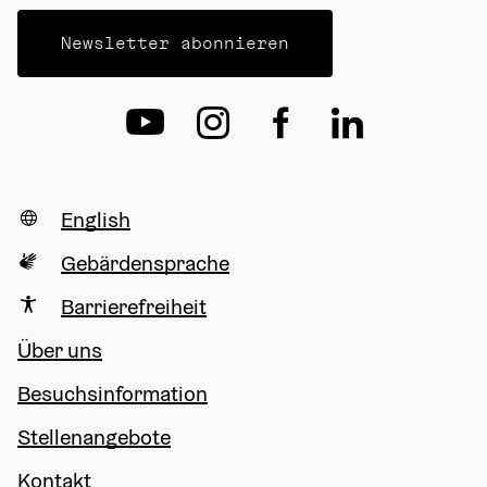
Newsletter abonnieren
English
Gebärdensprache
Barrierefreiheit
Über uns
Besuchsinformation
Stellenangebote
Kontakt