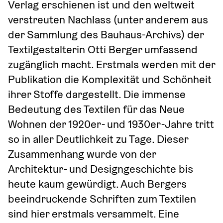
Verlag erschienen ist und den weltweit 
verstreuten Nachlass (unter anderem aus 
der Sammlung des Bauhaus-Archivs) der 
Textilgestalterin Otti Berger umfassend 
zugänglich macht. Erstmals werden mit der 
Publikation die Komplexität und Schönheit 
ihrer Stoffe dargestellt. Die immense 
Bedeutung des Textilen für das Neue 
Wohnen der 1920er- und 1930er-Jahre tritt 
so in aller Deutlichkeit zu Tage. Dieser 
Zusammenhang wurde von der 
Architektur- und Designgeschichte bis 
heute kaum gewürdigt. Auch Bergers 
beeindruckende Schriften zum Textilen 
sind hier erstmals versammelt. Eine 