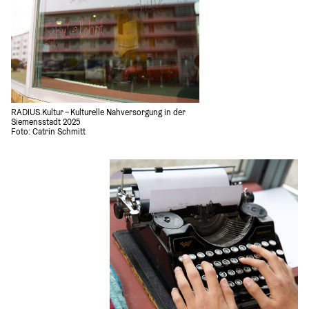
RADIUS.Kultur – Kulturelle Nahversorgung in der 
Siemensstadt 2025
Foto: Catrin Schmitt 