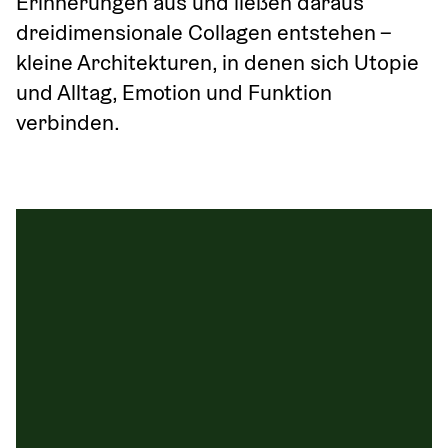
Erinnerungen aus und ließen daraus 
dreidimensionale Collagen entstehen – 
kleine Architekturen, in denen sich Utopie 
und Alltag, Emotion und Funktion 
verbinden. 