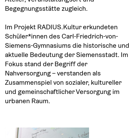
Begegnungsstätte zugleich. 
Im Projekt RADIUS.Kultur erkundeten 
Schüler*innen des Carl-Friedrich-von-
Siemens-Gymnasiums die historische und 
aktuelle Bedeutung der Siemensstadt. Im 
Fokus stand der Begriff der 
Nahversorgung – verstanden als 
Zusammenspiel von sozialer, kultureller 
und gemeinschaftlicher Versorgung im 
urbanen Raum.