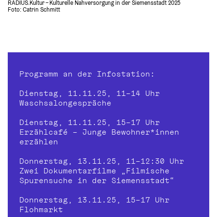
RADIUS.Kultur – Kulturelle Nahversorgung in der Siemensstadt 2025
Foto: Catrin Schmitt 
Programm
an der Infostation:
Dienstag, 11.11.25, 11–14 Uhr
Waschsalongespräche
Dienstag, 11.11.25, 15–17 Uhr
Erzählcafé – Junge Bewohner*innen 
erzählen
Donnerstag, 13.11.25, 11–12:30 Uhr
Zwei Dokumentarfilme „Filmische 
Spurensuche in der Siemensstadt“
Donnerstag, 13.11.25, 15–17 Uhr
Flohmarkt