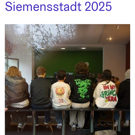
Siemensstadt 2025