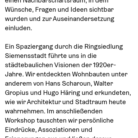
Wünsche, Fragen und Ideen sichtbar 
wurden und zur Auseinandersetzung 
einluden.
Ein Spaziergang durch die Ringsiedlung 
Siemensstadt führte uns in die 
städtebaulichen Visionen der 1920er-
Jahre. Wir entdeckten Wohnbauten unter 
anderem von Hans Scharoun, Walter 
Gropius und Hugo Häring und erkundeten, 
wie wir Architektur und Stadtraum heute 
wahrnehmen. Im anschließenden 
Workshop tauschten wir persönliche 
Eindrücke, Assoziationen und 