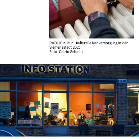
RADIUS.Kultur – Kulturelle Nahversorgung in der 
Siemensstadt 2025
Foto: Catrin Schmitt 