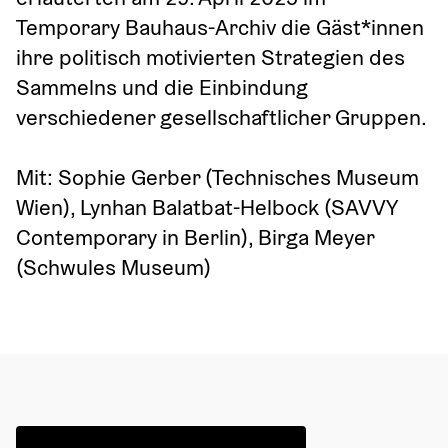
Temporary Bauhaus-Archiv die Gäst*innen 
ihre politisch motivierten Strategien des 
Sammelns und die Einbindung 
verschiedener gesellschaftlicher Gruppen.
Mit: Sophie Gerber (Technisches Museum 
Wien), Lynhan Balatbat-Helbock (SAVVY 
Contemporary in Berlin), Birga Meyer 
(Schwules Museum)