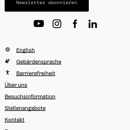
Newsletter abonnieren
English
Gebärdensprache
Barrierefreiheit
Über uns
Besuchsinformation
Stellenangebote
Kontakt