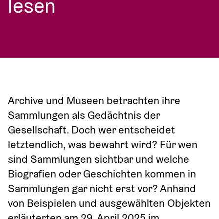
lesen
Archive und Museen betrachten ihre 
Sammlungen als Gedächtnis der 
Gesellschaft. Doch wer entscheidet 
letztendlich, was bewahrt wird? Für wen 
sind Sammlungen sichtbar und welche 
Biografien oder Geschichten kommen in 
Sammlungen gar nicht erst vor? Anhand 
von Beispielen und ausgewählten Objekten 
erläuterten am 29. April 2025 im 