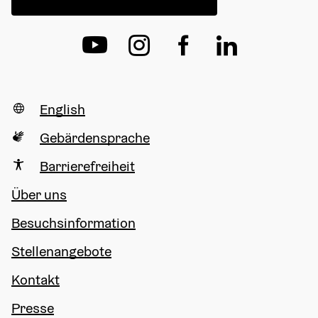
English
Gebärdensprache
Barrierefreiheit
Über uns
Besuchsinformation
Stellenangebote
Kontakt
Presse