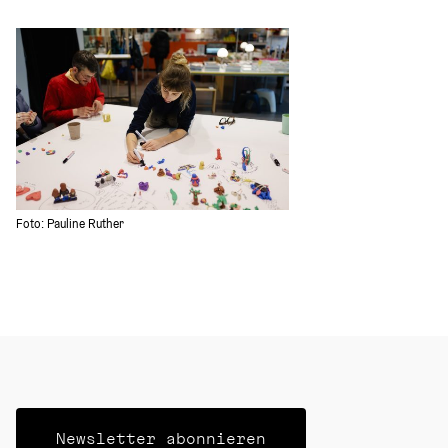
Foto: Pauline Ruther 
Newsletter abonnieren