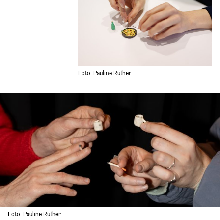
Foto: Pauline Ruther 
Foto: Pauline Ruther 