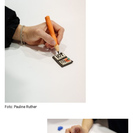
Foto: Pauline Ruther 