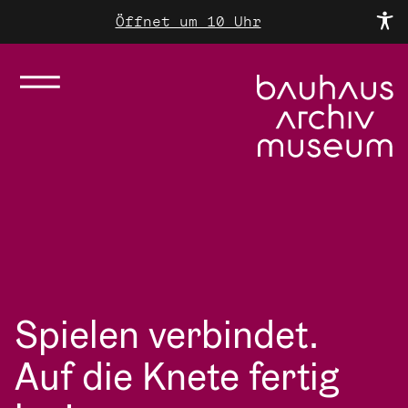
Öffnet um 10 Uhr
Spielen verbindet.
Auf die Knete fertig