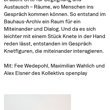
Austausch – Räume, wo Menschen ins 
Gespräch kommen können. So entstand im 
Bauhaus-Archiv ein Raum für ein 
Miteinander und Dialog. Und da es sich 
leichter mit einem Stück Knete in der Hand 
reden lässt, entstanden im Gespräch 
Knetfiguren, die miteinander interagieren.
Mit: Fee Wedepohl, Maximilian Wahlich und 
Alex Elsner des Kollektivs openplay