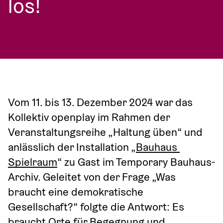
los!
Vom 11. bis 13. Dezember 2024 war das 
Kollektiv openplay im Rahmen der 
Veranstaltungsreihe „Haltung üben“ und  
anlässlich der Installation „
Bauhaus 
Spielraum
“ zu Gast im Temporary Bauhaus-
Archiv. Geleitet von der Frage „Was 
braucht eine demokratische 
Gesellschaft?“ folgte die Antwort: Es 
braucht Orte für Begegnung und 