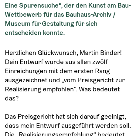
Eine Spurensuche“, der den Kunst am Bau-
Wettbewerb für das Bauhaus-Archiv / 
Museum für Gestaltung für sich 
entscheiden konnte.
Herzlichen Glückwunsch, Martin Binder! 
Dein Entwurf wurde aus allen zwölf 
Einreichungen mit dem ersten Rang 
ausgezeichnet und „vom Preisgericht zur 
Realisierung empfohlen“. Was bedeutet 
das? 
Das Preisgericht hat sich darauf geeinigt, 
dass mein Entwurf ausgeführt werden soll. 
Die „Realisierungsempfehlung“ bedeutet 