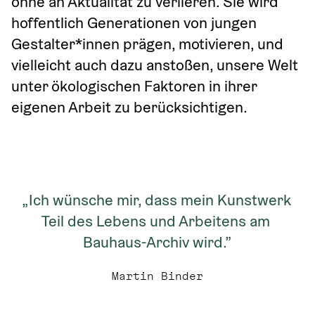
ohne an Aktualität zu verlieren. Sie wird 
hoffentlich Generationen von jungen 
Gestalter*innen prägen, motivieren, und 
vielleicht auch dazu anstoßen, unsere Welt 
unter ökologischen Faktoren in ihrer 
eigenen Arbeit zu berücksichtigen.
„Ich wünsche mir, dass mein Kunstwerk 
Teil des Lebens und Arbeitens am 
Bauhaus-Archiv wird.”
Martin Binder