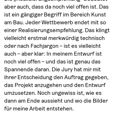
aber auch, dass da noch viel offen ist. Das 
ist ein gängiger Begriff im Bereich Kunst 
am Bau. Jeder Wettbewerb endet mit so 
einer Realisierungsempfehlung. Das klingt 
vielleicht erstmal merkwürdig technisch 
oder nach Fachjargon – ist es vielleicht 
auch – aber klar: In meinem Entwurf ist 
noch viel offen – und das ist genau das 
Spannende daran. Die Jury hat mir mit 
ihrer Entscheidung den Auftrag gegeben, 
das Projekt anzugehen und den Entwurf 
umzusetzen. Noch ungewiss ist, wie es 
dann am Ende aussieht und wo die Bilder 
für meine Arbeit entstehen.