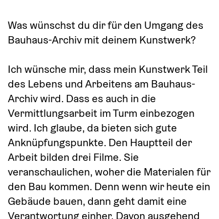
Was wünschst du dir für den Umgang des 
Bauhaus-Archiv mit deinem Kunstwerk? 
Ich wünsche mir, dass mein Kunstwerk Teil 
des Lebens und Arbeitens am Bauhaus-
Archiv wird. Dass es auch in die 
Vermittlungsarbeit im Turm einbezogen 
wird. Ich glaube, da bieten sich gute 
Anknüpfungspunkte. Den Hauptteil der 
Arbeit bilden drei Filme. Sie 
veranschaulichen, woher die Materialen für 
den Bau kommen. Denn wenn wir heute ein 
Gebäude bauen, dann geht damit eine 
Verantwortung einher. Davon ausgehend 