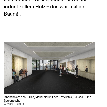
industriellem Holz – das war mal ein 
Baum!“.
Innenansicht des Turms, Visualisierung des Entwurfes „Hausbau. Eine 
Spurensuche“ 
© Martin Binder 