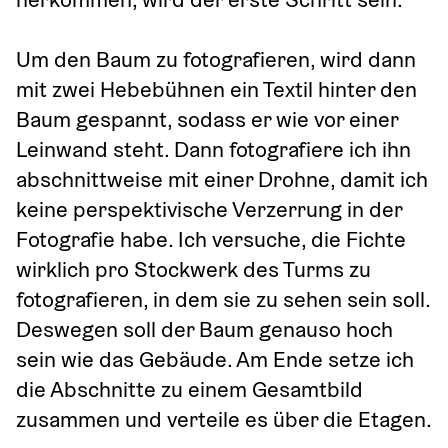
Um den Baum zu fotografieren, wird dann 
mit zwei Hebebühnen ein Textil hinter den 
Baum gespannt, sodass er wie vor einer 
Leinwand steht. Dann fotografiere ich ihn 
abschnittweise mit einer Drohne, damit ich 
keine perspektivische Verzerrung in der 
Fotografie habe. Ich versuche, die Fichte 
wirklich pro Stockwerk des Turms zu 
fotografieren, in dem sie zu sehen sein soll. 
Deswegen soll der Baum genauso hoch 
sein wie das Gebäude. Am Ende setze ich 
die Abschnitte zu einem Gesamtbild 
zusammen und verteile es über die Etagen.