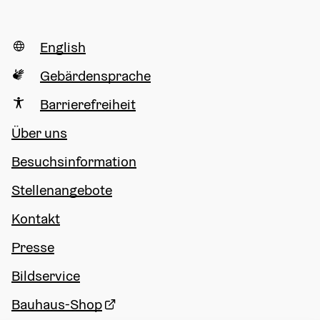
English
Gebärdensprache
Barrierefreiheit
Über uns
Besuchsinformation
Stellenangebote
Kontakt
Presse
Bildservice
Bauhaus-Shop