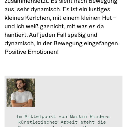
zusammensetzt. Es sieht nach Bewegung 
aus, sehr dynamisch. Es ist ein lustiges 
kleines Kerlchen, mit einem kleinen Hut – 
und ich weiß gar nicht, mit was es da 
hantiert. Auf jeden Fall spaßig und 
dynamisch, in der Bewegung eingefangen. 
Positive Emotionen!
Im Mittelpunkt von 
Martin Binders
künstlerischer Arbeit steht die 