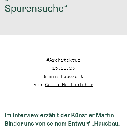
Spurensuche“
#Architektur
15.11.23
6
 min Lesezeit
von 
Carla Huttenloher
Im Interview erzählt der Künstler Martin 
Binder uns von seinem Entwurf „Hausbau. 