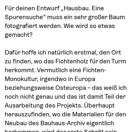
Für deinen Entwurf „Hausbau. Eine 
Spurensuche“ muss ein sehr großer Baum 
fotografiert werden. Wie wird so etwas 
gemacht?
Dafür hoffe ich natürlich erstmal, den Ort 
zu finden, wo das Fichtenholz für den Turm 
herkommt. Vermutlich eine Fichten-
Monokultur, irgendwo in Europa 
beziehungsweise Osteuropa – das weiß ich 
noch nicht genau und das ist damit Teil der 
Ausarbeitung des Projekts. Überhaupt 
herauszufinden, wo die Materialien für den 
Neubau des Bauhaus-Archiv eigentlich 
herkommen, wird der erste Schritt sein.