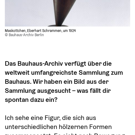
Maskottchen, Eberhart Schrammen, um 1924 
© Bauhaus-Archiv Berlin
Das Bauhaus-Archiv verfügt über die 
weltweit umfangreichste Sammlung zum 
Bauhaus. Wir haben ein Bild aus der 
Sammlung ausgesucht – was fällt dir 
spontan dazu ein?
Ich sehe eine Figur, die sich aus 
unterschiedlichen hölzernen Formen 