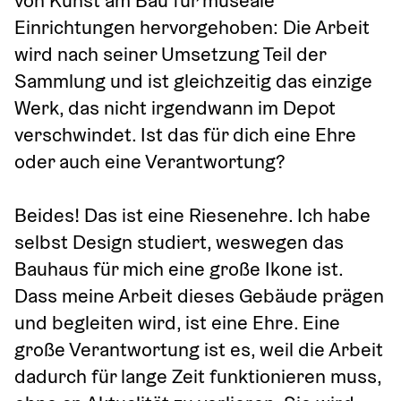
Einrichtungen hervorgehoben: Die Arbeit 
wird nach seiner Umsetzung Teil der 
Sammlung und ist gleichzeitig das einzige 
Werk, das nicht irgendwann im Depot 
verschwindet. Ist das für dich eine Ehre 
oder auch eine Verantwortung? 
Beides! Das ist eine Riesenehre. Ich habe 
selbst Design studiert, weswegen das 
Bauhaus für mich eine große Ikone ist. 
Dass meine Arbeit dieses Gebäude prägen 
und begleiten wird, ist eine Ehre. Eine 
große Verantwortung ist es, weil die Arbeit 
dadurch für lange Zeit funktionieren muss, 