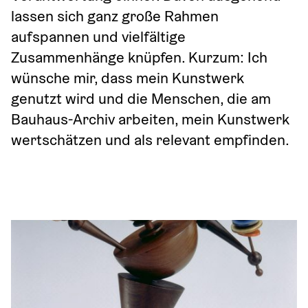
lassen sich ganz große Rahmen 
aufspannen und vielfältige 
Zusammenhänge knüpfen. Kurzum: Ich 
wünsche mir, dass mein Kunstwerk 
genutzt wird und die Menschen, die am 
Bauhaus-Archiv arbeiten, mein Kunstwerk 
wertschätzen und als relevant empfinden.