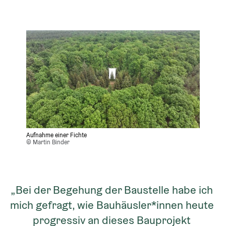
Aufnahme einer Fichte
© Martin Binder
„Bei der Begehung der Baustelle habe ich 
mich gefragt, wie Bauhäusler*innen heute 
progressiv an dieses Bauprojekt 