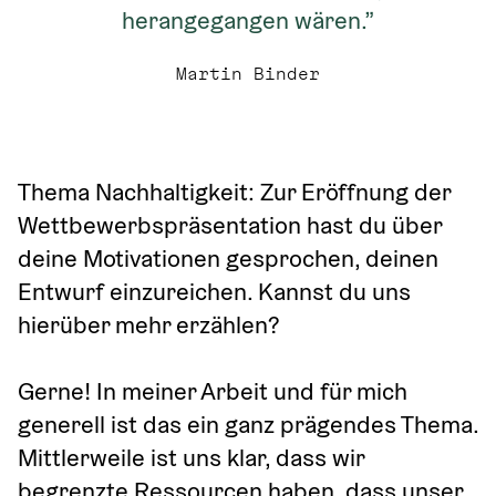
herangegangen wären.”
Martin Binder
Thema Nachhaltigkeit: Zur Eröffnung der 
Wettbewerbspräsentation hast du über 
deine Motivationen gesprochen, deinen 
Entwurf einzureichen. Kannst du uns 
hierüber mehr erzählen?
Gerne! In meiner Arbeit und für mich 
generell ist das ein ganz prägendes Thema. 
Mittlerweile ist uns klar, dass wir 
begrenzte Ressourcen haben, dass unser 