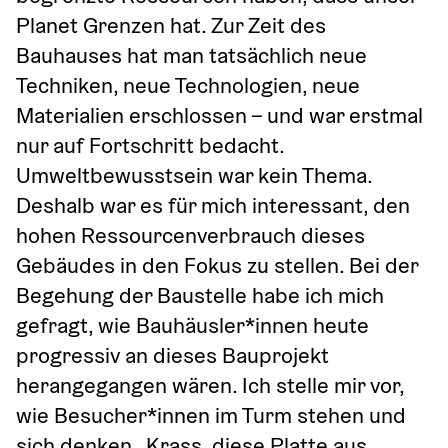
Planet Grenzen hat. Zur Zeit des 
Bauhauses hat man tatsächlich neue 
Techniken, neue Technologien, neue 
Materialien erschlossen – und war erstmal 
nur auf Fortschritt bedacht. 
Umweltbewusstsein war kein Thema. 
Deshalb war es für mich interessant, den 
hohen Ressourcenverbrauch dieses 
Gebäudes in den Fokus zu stellen. Bei der 
Begehung der Baustelle habe ich mich 
gefragt, wie Bauhäusler*innen heute 
progressiv an dieses Bauprojekt 
herangegangen wären. Ich stelle mir vor, 
wie Besucher*innen im Turm stehen und 
sich denken „Krass, diese Platte aus 