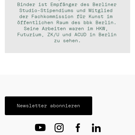
Binder ist Empfänger des Berliner 
Studio-Stipendiums und Mitglied 
der Fachkommission für Kunst im 
öffentlichen Raum des bbk Berlin. 
Seine Arbeiten waren im HKW, 
Futurium, ZK/U und ACUD in Berlin 
zu sehen.
Newsletter abonnieren