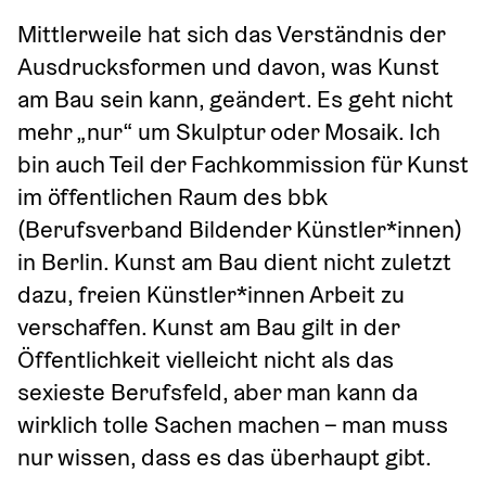
Mittlerweile hat sich das Verständnis der 
Ausdrucksformen und davon, was Kunst 
am Bau sein kann, geändert. Es geht nicht 
mehr „nur“ um Skulptur oder Mosaik. Ich 
bin auch Teil der Fachkommission für Kunst 
im öffentlichen Raum des bbk 
(Berufsverband Bildender Künstler*innen) 
in Berlin. Kunst am Bau dient nicht zuletzt 
dazu, freien Künstler*innen Arbeit zu 
verschaffen. Kunst am Bau gilt in der 
Öffentlichkeit vielleicht nicht als das 
sexieste Berufsfeld, aber man kann da 
wirklich tolle Sachen machen – man muss 
nur wissen, dass es das überhaupt gibt.