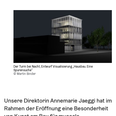
Der Turm bei Nacht, Entwurf Visualisierung „Hausbau. Eine 
Spurensuche“ 
© Martin Binder 
Unsere Direktorin Annemarie Jaeggi hat im 
Rahmen der Eröffnung eine Besonderheit 
von Kunst am Bau für museale 