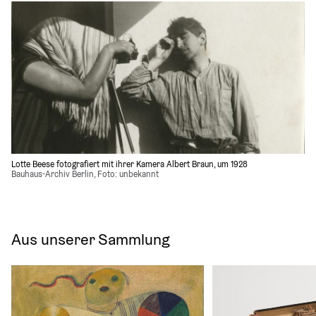
Lotte Beese fotografiert mit ihrer Kamera Albert Braun, um 1928
Bauhaus-Archiv Berlin, Foto: unbekannt
Aus unserer Sammlung