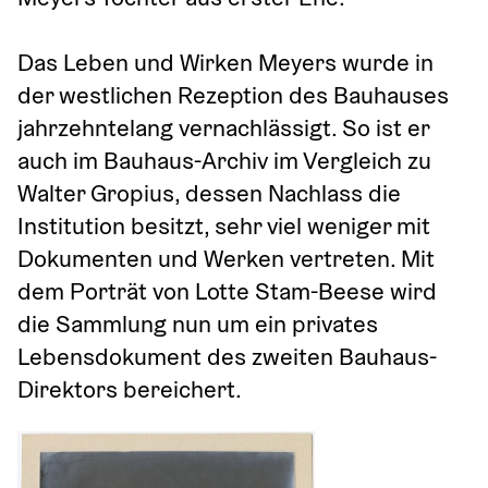
Das Leben und Wirken Meyers wurde in 
der westlichen Rezeption des Bauhauses 
jahrzehntelang vernachlässigt. So ist er 
auch im Bauhaus-Archiv im Vergleich zu 
Walter Gropius, dessen Nachlass die 
Institution besitzt, sehr viel weniger mit 
Dokumenten und Werken vertreten. Mit 
dem Porträt von Lotte Stam-Beese wird 
die Sammlung nun um ein privates 
Lebensdokument des zweiten Bauhaus-
Direktors bereichert.