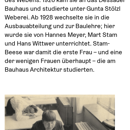
Bauhaus und studierte unter Gunta Stölzl 
Weberei. Ab 1928 wechselte sie in die 
Ausbauabteilung und zur Baulehre; hier 
wurde sie von Hannes Meyer, Mart Stam 
und Hans Wittwer unterrichtet. Stam-
Beese war damit die erste Frau – und eine 
der wenigen Frauen überhaupt – die am 
Bauhaus Architektur studierten.