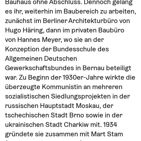
Bauhaus ohne Abschluss. Dennoch gelang 
es ihr, weiterhin im Baubereich zu arbeiten, 
zunächst im Berliner Architekturbüro von 
Hugo Häring, dann im privaten Baubüro 
von Hannes Meyer, wo sie an der 
Konzeption der Bundesschule des 
Allgemeinen Deutschen 
Gewerkschaftsbundes in Bernau beteiligt 
war. Zu Beginn der 1930er-Jahre wirkte die 
überzeugte Kommunistin an mehreren 
sozialistischen Siedlungsprojekten in der 
russischen Hauptstadt Moskau, der 
tschechischen Stadt Brno sowie in der 
ukrainischen Stadt Charkiw mit. 1934 
gründete sie zusammen mit Mart Stam 