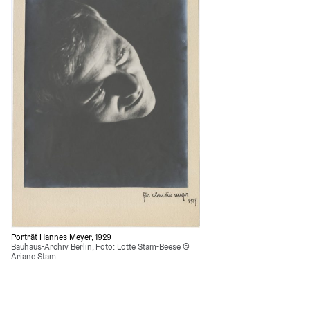
Porträt Hannes Meyer, 1929
Bauhaus-Archiv Berlin, Foto: Lotte Stam-Beese © 
Ariane Stam