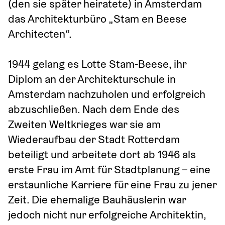
(den sie später heiratete) in Amsterdam 
das Architekturbüro „Stam en Beese 
Architecten“.
1944 gelang es Lotte Stam-Beese, ihr 
Diplom an der Architekturschule in 
Amsterdam nachzuholen und erfolgreich 
abzuschließen. Nach dem Ende des 
Zweiten Weltkrieges war sie am 
Wiederaufbau der Stadt Rotterdam 
beteiligt und arbeitete dort ab 1946 als 
erste Frau im Amt für Stadtplanung – eine 
erstaunliche Karriere für eine Frau zu jener 
Zeit. Die ehemalige Bauhäuslerin war 
jedoch nicht nur erfolgreiche Architektin, 