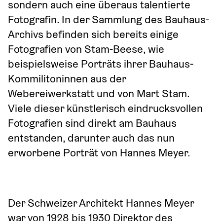
sondern auch eine überaus talentierte 
Fotografin. In der Sammlung des Bauhaus-
Archivs befinden sich bereits einige 
Fotografien von Stam-Beese, wie 
beispielsweise Porträts ihrer Bauhaus-
Kommilitoninnen aus der 
Webereiwerkstatt und von Mart Stam. 
Viele dieser künstlerisch eindrucksvollen 
Fotografien sind direkt am Bauhaus 
entstanden, darunter auch das nun 
erworbene Porträt von Hannes Meyer.
Der Schweizer Architekt Hannes Meyer 
war von 1928 bis 1930 Direktor des 