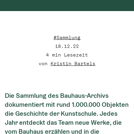
#Sammlung
18.12.22
4
 min Lesezeit
von 
Kristin Bartels
Die Sammlung des Bauhaus-Archivs 
dokumentiert mit rund 1.000.000 Objekten 
die Geschichte der Kunstschule. Jedes 
Jahr entdeckt das Team neue Werke, die 
vom Bauhaus erzählen und in die 