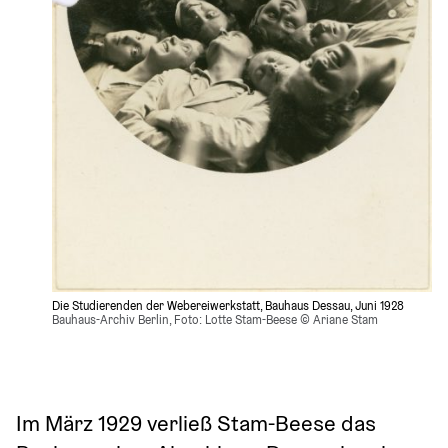
Die Studierenden der Webereiwerkstatt, Bauhaus Dessau, Juni 1928
Bauhaus-Archiv Berlin, Foto: Lotte Stam-Beese © Ariane Stam 
Im März 1929 verließ Stam-Beese das 