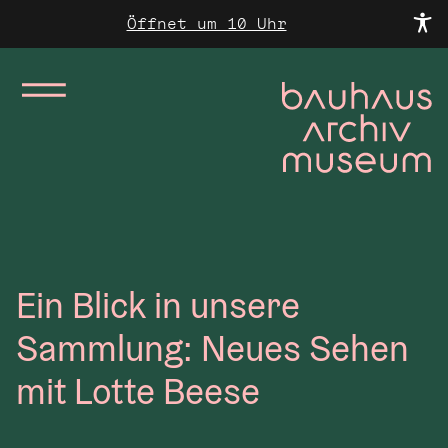
Öffnet um 10 Uhr
Ein Blick in unsere
Sammlung: Neues Sehen
mit Lotte Beese