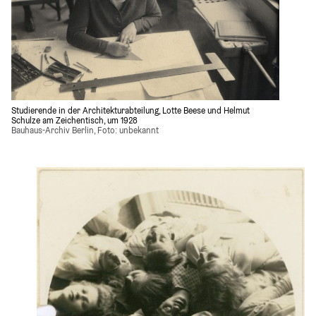
Studierende in der Architekturabteilung, Lotte Beese und Helmut 
Schulze am Zeichentisch, um 1928
Bauhaus-Archiv Berlin, Foto: unbekannt 