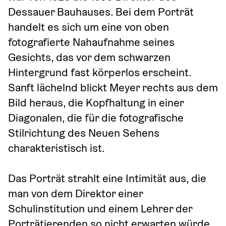
Dessauer Bauhauses. Bei dem Porträt 
handelt es sich um eine von oben 
fotografierte Nahaufnahme seines 
Gesichts, das vor dem schwarzen 
Hintergrund fast körperlos erscheint. 
Sanft lächelnd blickt Meyer rechts aus dem 
Bild heraus, die Kopfhaltung in einer 
Diagonalen, die für die fotografische 
Stilrichtung des Neuen Sehens 
charakteristisch ist.
Das Porträt strahlt eine Intimität aus, die 
man von dem Direktor einer 
Schulinstitution und einem Lehrer der 
Porträtierenden so nicht erwarten würde. 