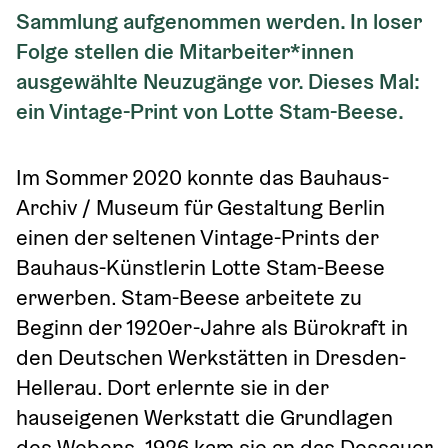
Sammlung aufgenommen werden. In loser 
Folge stellen die Mitarbeiter*innen 
ausgewählte Neuzugänge vor. Dieses Mal: 
ein Vintage-Print von Lotte Stam-Beese.
Im Sommer 2020 konnte das Bauhaus-
Archiv / Museum für Gestaltung Berlin 
einen der seltenen Vintage-Prints der 
Bauhaus-Künstlerin Lotte Stam-Beese 
erwerben. Stam-Beese arbeitete zu 
Beginn der 1920er-Jahre als Bürokraft in 
den Deutschen Werkstätten in Dresden-
Hellerau. Dort erlernte sie in der 
hauseigenen Werkstatt die Grundlagen 
des Webens. 1926 kam sie an das Dessauer 