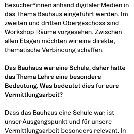
Besucher*innen anhand digitaler Medien in 
das Thema Bauhaus eingeführt werden. Im 
zweiten und dritten Obergeschoss sind 
Workshop-Räume vorgesehen. Zwischen 
allen Etagen möchten wir eine direkte, 
thematische Verbindung schaffen.
Das Bauhaus war eine Schule, daher hatte 
das Thema Lehre eine besondere 
Bedeutung. Was bedeutet dies für eure 
Vermittlungsarbeit? 
Dass das Bauhaus eine Schule war, ist 
unser Ausgangspunkt und für unsere 
Vermittlungsarbeit besonders relevant. In 