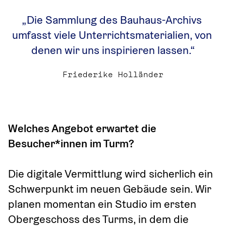
„Die Sammlung des Bauhaus-Archivs 
umfasst viele Unterrichtsmaterialien, von 
denen wir uns inspirieren lassen.“
Friederike Holländer
Welches Angebot erwartet die 
Besucher*innen im Turm?
Die digitale Vermittlung wird sicherlich ein 
Schwerpunkt im neuen Gebäude sein. Wir 
planen momentan ein Studio im ersten 
Obergeschoss des Turms, in dem die 