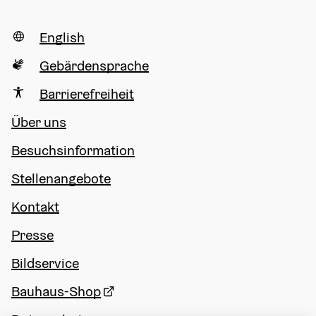
English
Gebärdensprache
Barrierefreiheit
Über uns
Besuchsinformation
Stellenangebote
Kontakt
Presse
Bildservice
Bauhaus-Shop