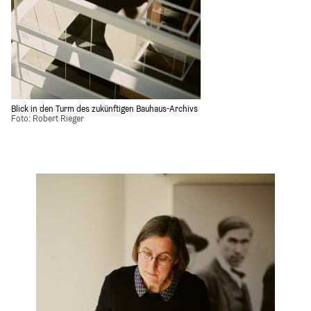
Blick in den Turm des zukünftigen Bauhaus-Archivs
Foto: Robert Rieger