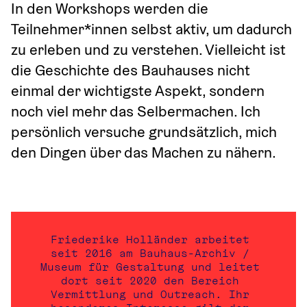
In den Workshops werden die 
Teilnehmer*innen selbst aktiv, um dadurch 
zu erleben und zu verstehen. Vielleicht ist 
die Geschichte des Bauhauses nicht 
einmal der wichtigste Aspekt, sondern 
noch viel mehr das Selbermachen. Ich 
persönlich versuche grundsätzlich, mich 
den Dingen über das Machen zu nähern.
Friederike Holländer arbeitet 
seit 2016 am Bauhaus-Archiv / 
Museum für Gestaltung und leitet 
dort seit 2020 den Bereich 
Vermittlung und Outreach. Ihr 