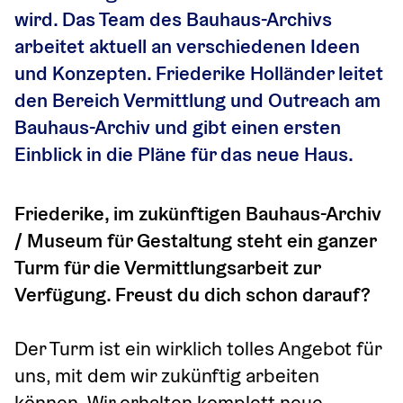
wird. Das Team des Bauhaus-Archivs 
arbeitet aktuell an verschiedenen Ideen 
und Konzepten. Friederike Holländer leitet 
den Bereich Vermittlung und Outreach am 
Bauhaus-Archiv und gibt einen ersten 
Einblick in die Pläne für das neue Haus.
Friederike, im zukünftigen Bauhaus-Archiv 
/ Museum für Gestaltung steht ein ganzer 
Turm für die Vermittlungsarbeit zur 
Verfügung. Freust du dich schon darauf?
Der Turm ist ein wirklich tolles Angebot für 
uns, mit dem wir zukünftig arbeiten 
können. Wir erhalten komplett neue 