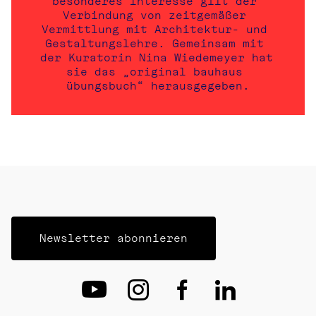
besonderes Interesse gilt der 
Verbindung von zeitgemäßer 
Vermittlung mit Architektur- und 
Gestaltungslehre. Gemeinsam mit 
der Kuratorin Nina Wiedemeyer hat 
sie das „original bauhaus 
übungsbuch“ herausgegeben.
Newsletter abonnieren