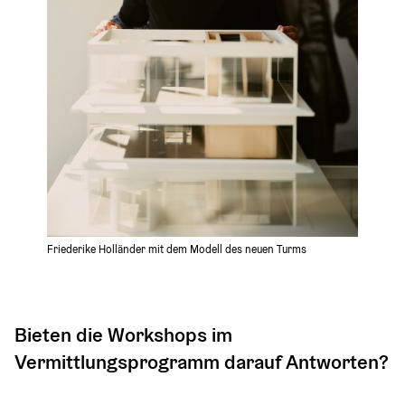
Friederike Holländer mit dem Modell des neuen Turms
Bieten die Workshops im 
Vermittlungsprogramm darauf Antworten? 