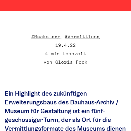
#Backstage
#Vermittlung
19.4.22
4
 min Lesezeit
von 
Gloria Fock
Ein Highlight des zukünftigen 
Erweiterungsbaus des Bauhaus-Archiv / 
Museum für Gestaltung ist ein fünf-
geschossiger Turm, der als Ort für die 
Vermittlungsformate des Museums dienen 