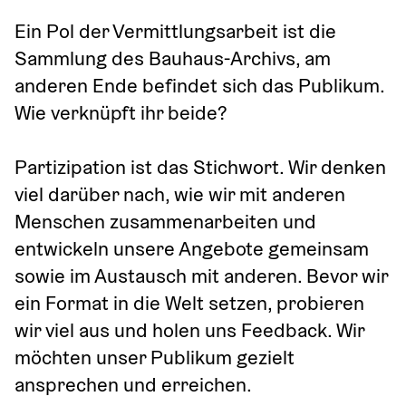
Ein Pol der Vermittlungsarbeit ist die 
Sammlung des Bauhaus-Archivs, am 
anderen Ende befindet sich das Publikum. 
Wie verknüpft ihr beide?
Partizipation ist das Stichwort. Wir denken 
viel darüber nach, wie wir mit anderen 
Menschen zusammenarbeiten und 
entwickeln unsere Angebote gemeinsam 
sowie im Austausch mit anderen. Bevor wir 
ein Format in die Welt setzen, probieren 
wir viel aus und holen uns Feedback. Wir 
möchten unser Publikum gezielt 
ansprechen und erreichen.