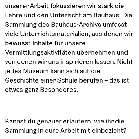
unserer Arbeit fokussieren wir stark die 
Lehre und den Unterricht am Bauhaus. Die 
Sammlung des Bauhaus-Archivs umfasst 
viele Unterrichtsmaterialien, aus denen wir 
bewusst Inhalte für unsere 
Vermittlungsaktivitäten übernehmen und 
von denen wir uns inspirieren lassen. Nicht 
jedes Museum kann sich auf die 
Geschichte einer Schule berufen – das ist 
etwas ganz Besonderes.
Kannst du genauer erläutern, wie ihr die 
Sammlung in eure Arbeit mit einbezieht?