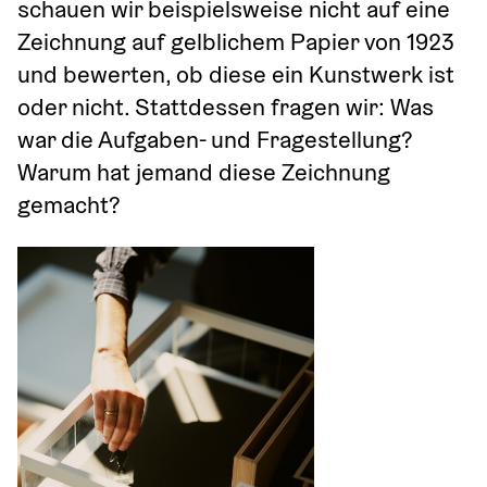
schauen wir beispielsweise nicht auf eine 
Zeichnung auf gelblichem Papier von 1923 
und bewerten, ob diese ein Kunstwerk ist 
oder nicht. Stattdessen fragen wir: Was 
war die Aufgaben- und Fragestellung? 
Warum hat jemand diese Zeichnung 
gemacht?