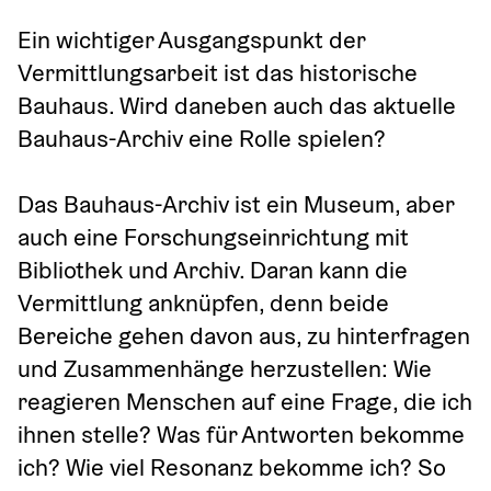
Ein wichtiger Ausgangspunkt der 
Vermittlungsarbeit ist das historische 
Bauhaus. Wird daneben auch das aktuelle 
Bauhaus-Archiv eine Rolle spielen? 
Das Bauhaus-Archiv ist ein Museum, aber 
auch eine Forschungseinrichtung mit 
Bibliothek und Archiv. Daran kann die 
Vermittlung anknüpfen, denn beide 
Bereiche gehen davon aus, zu hinterfragen 
und Zusammenhänge herzustellen: Wie 
reagieren Menschen auf eine Frage, die ich 
ihnen stelle? Was für Antworten bekomme 
ich? Wie viel Resonanz bekomme ich? So 