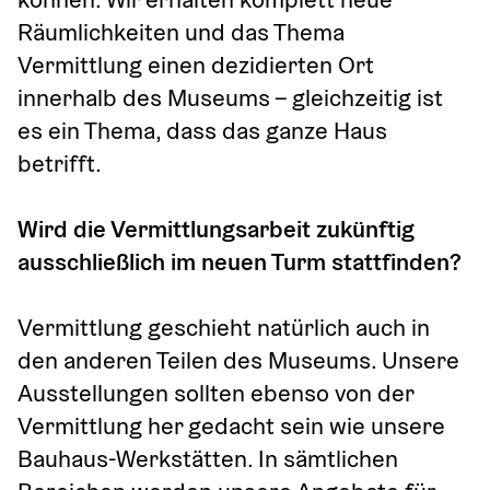
Räumlichkeiten und das Thema 
Vermittlung einen dezidierten Ort 
innerhalb des Museums – gleichzeitig ist 
es ein Thema, dass das ganze Haus 
betrifft.
Wird die Vermittlungsarbeit zukünftig 
ausschließlich im neuen Turm stattfinden?
Vermittlung geschieht natürlich auch in 
den anderen Teilen des Museums. Unsere 
Ausstellungen sollten ebenso von der 
Vermittlung her gedacht sein wie unsere 
Bauhaus-Werkstätten. In sämtlichen 