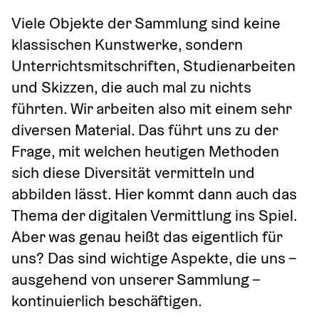
Viele Objekte der Sammlung sind keine 
klassischen Kunstwerke, sondern 
Unterrichtsmitschriften, Studienarbeiten 
und Skizzen, die auch mal zu nichts 
führten. Wir arbeiten also mit einem sehr 
diversen Material. Das führt uns zu der 
Frage, mit welchen heutigen Methoden 
sich diese Diversität vermitteln und 
abbilden lässt. Hier kommt dann auch das 
Thema der digitalen Vermittlung ins Spiel. 
Aber was genau heißt das eigentlich für 
uns? Das sind wichtige Aspekte, die uns – 
ausgehend von unserer Sammlung – 
kontinuierlich beschäftigen.