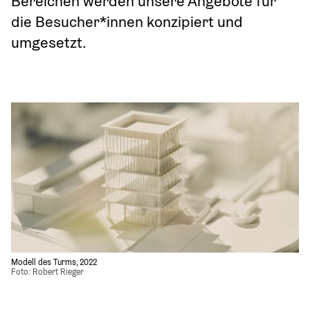
Bereichen werden unsere Angebote für 
die Besucher*innen konzipiert und 
umgesetzt.
Modell des Turms, 2022
Foto: Robert Rieger