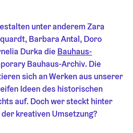
stalten unter anderem Zara 
quardt, Barbara Antal, Doro 
nelia Durka die 
Bauhaus-
porary Bauhaus-Archiv. Die 
ieren sich an Werken aus unserer 
ifen Ideen des historischen 
ts auf. Doch wer steckt hinter 
 der kreativen Umsetzung?