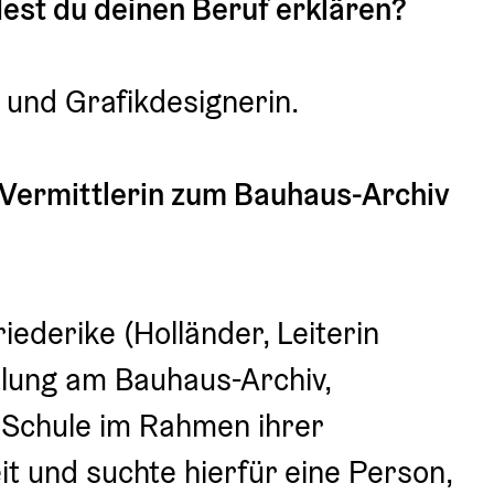
est du deinen Beruf erklären?
n und Grafikdesignerin.
 Vermittlerin zum Bauhaus-Archiv 
iederike (Holländer, Leiterin 
lung am Bauhaus-Archiv, 
 Schule im Rahmen ihrer 
t und suchte hierfür eine Person, 