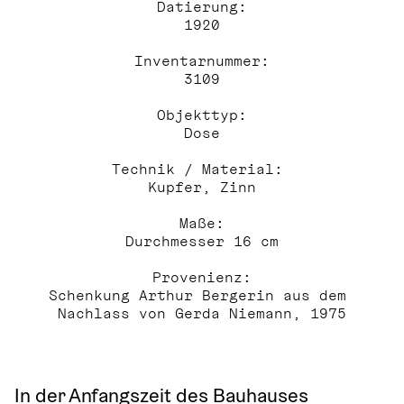
Datierung:
1920
Inventarnummer:
3109
Objekttyp:
Dose
Technik / Material: 
Kupfer, Zinn
Maße:
Durchmesser 16 cm
Provenienz:
Schenkung Arthur Bergerin aus dem 
Nachlass von Gerda Niemann, 1975
In der Anfangszeit des Bauhauses 