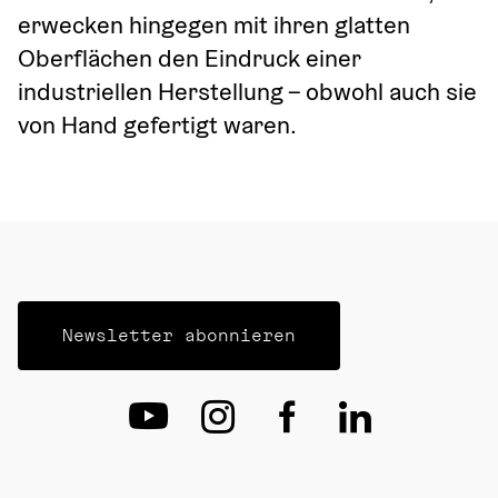
erwecken hingegen mit ihren glatten 
Oberflächen den Eindruck einer 
industriellen Herstellung – obwohl auch sie 
von Hand gefertigt waren.
Newsletter abonnieren