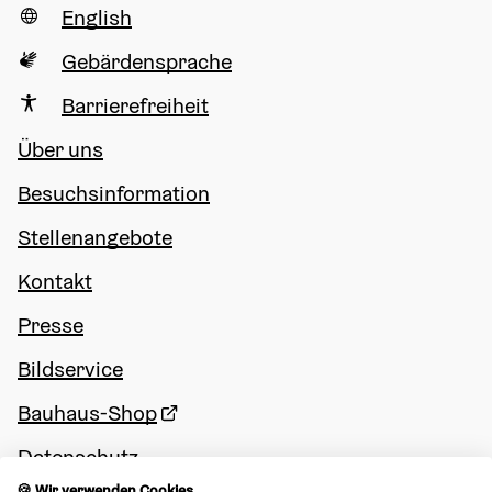
English
Gebärdensprache
Barrierefreiheit
Über uns
Besuchsinformation
Stellenangebote
Kontakt
Presse
Bildservice
Bauhaus-Shop
Datenschutz
🍪 Wir verwenden Cookies