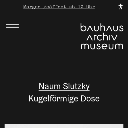
Morgen geöffnet ab 10 Uhr
Naum Slutzky
Kugelförmige Dose