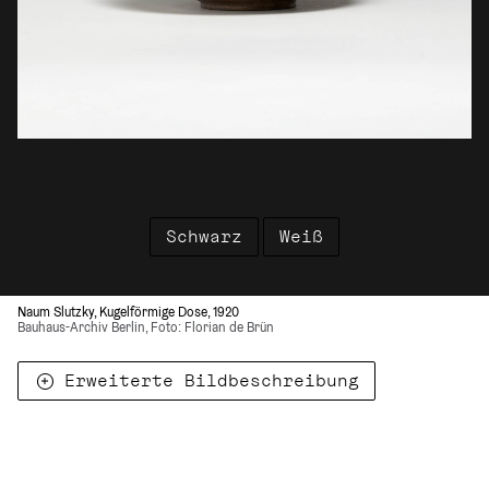
Schwarz
Weiß
Naum Slutzky, Kugelförmige Dose, 1920
Bauhaus-Archiv Berlin, Foto: Florian de Brün
Erweiterte Bildbeschreibung