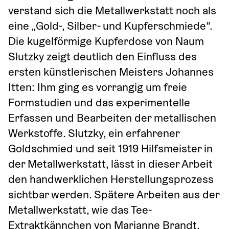
verstand sich die Metallwerkstatt noch als 
eine „Gold-, Silber- und Kupferschmiede“. 
Die kugelförmige Kupferdose von Naum 
Slutzky zeigt deutlich den Einfluss des 
ersten künstlerischen Meisters Johannes 
Itten: Ihm ging es vorrangig um freie 
Formstudien und das experimentelle 
Erfassen und Bearbeiten der metallischen 
Werkstoffe. Slutzky, ein erfahrener 
Goldschmied und seit 1919 Hilfsmeister in 
der Metallwerkstatt, lässt in dieser Arbeit 
den handwerklichen Herstellungsprozess 
sichtbar werden. Spätere Arbeiten aus der 
Metallwerkstatt, wie das Tee-
Extraktkännchen von Marianne Brandt, 