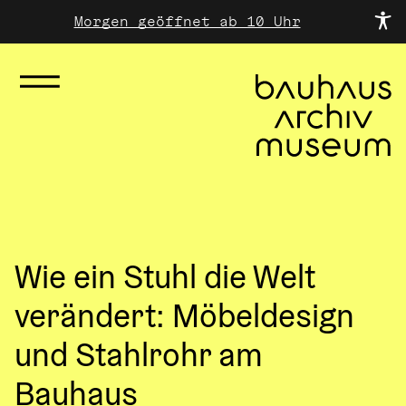
Morgen geöffnet ab 10 Uhr
Wie ein Stuhl die Welt
verändert: Möbeldesign
und Stahlrohr am
Bauhaus