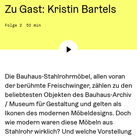
Zu Gast: Kristin Bartels
Folge 2
52 min
Die Bauhaus-Stahlrohrmöbel, allen voran 
der berühmte Freischwinger, zählen zu den 
beliebtesten Objekten des Bauhaus-Archiv 
/ Museum für Gestaltung und gelten als 
Ikonen des modernen Möbeldesigns. Doch 
wie modern waren diese Möbeln aus 
Stahlrohr wirklich? Und welche Vorstellung 