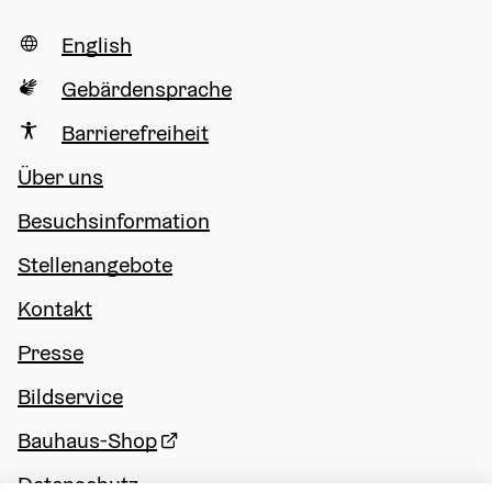
English
Gebärdensprache
Barrierefreiheit
Über uns
Besuchsinformation
Stellenangebote
Kontakt
Presse
Bildservice
Bauhaus-Shop
Datenschutz