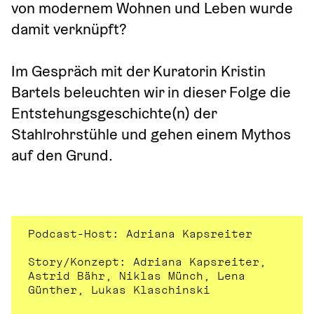
von modernem Wohnen und Leben wurde 
damit verknüpft? 
Im Gespräch mit der Kuratorin Kristin 
Bartels beleuchten wir in dieser Folge die 
Entstehungsgeschichte(n) der 
Stahlrohrstühle und gehen einem Mythos 
auf den Grund.
Podcast-Host: Adriana Kapsreiter
Story/Konzept: Adriana Kapsreiter, 
Astrid Bähr, Niklas Münch, Lena 
Günther, Lukas Klaschinski