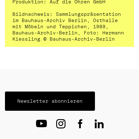
Produktion: Auf die Ohren GmbH 
Bildnachweis: Sammlungspräsentation 
im Bauhaus-Archiv Berlin, Osthalle 
mit Möbeln und Teppichen, 1989, 
Bauhaus-Archiv-Berlin, Foto: Hermann 
Kiessling © Bauhaus-Archiv-Berlin
Newsletter abonnieren